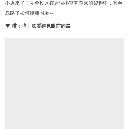
不過來了！完全投入在這個小空間帶來的樂趣中，甚至
忽略了如何脫離困境～
▼ 喵：哼！朕看得見眼前的路