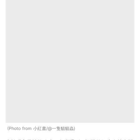
Photo from 小紅書/@一隻貓貓蟲