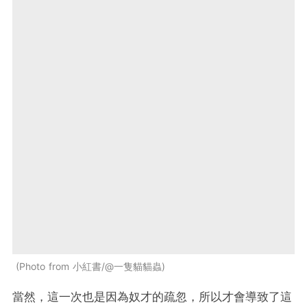
Photo from 小紅書/@一隻貓貓蟲
當然，這一次也是因為奴才的疏忽，所以才會導致了這