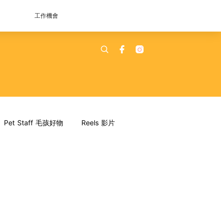
工作機會
Pet Staff 毛孩好物
Reels 影片