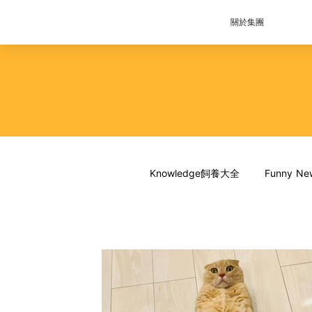
關於集團
Knowledge飼養大全
Funny 