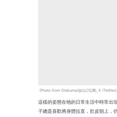
Photo from Otakuma/@山口弘剛, X (Twitter
這樣的姿態在牠的日常生活中時常出
子總是喜歡將身體拉直，肚皮朝上，