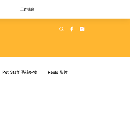
工作機會
Pet Staff 毛孩好物
Reels 影片