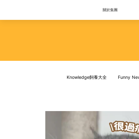
關於集團
Knowledge飼養大全
Funny 