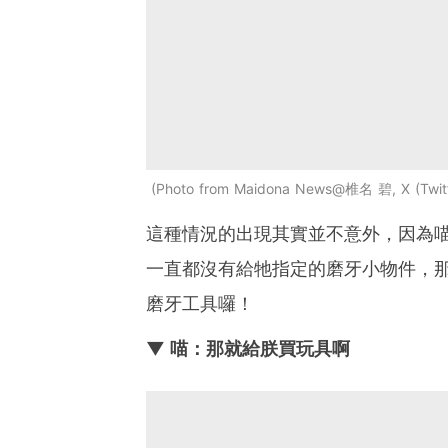
Photo from Maidona News@椎名 碧, X (Twitt
這種情況的出現其實並不意外，因為
一直都沒有給牠指定的磨牙小物件，
磨牙工具囉！
▼ 喵：那就給朕買玩具啊