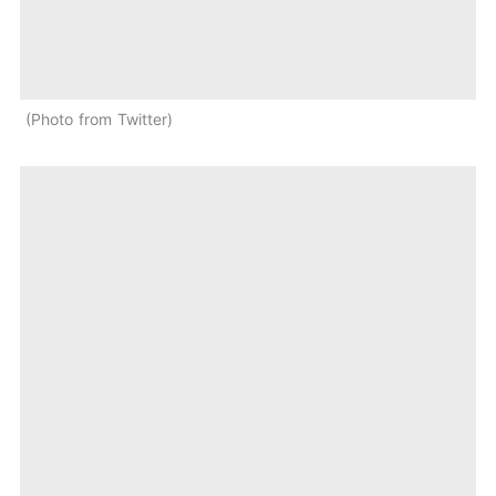
Photo from Twitter