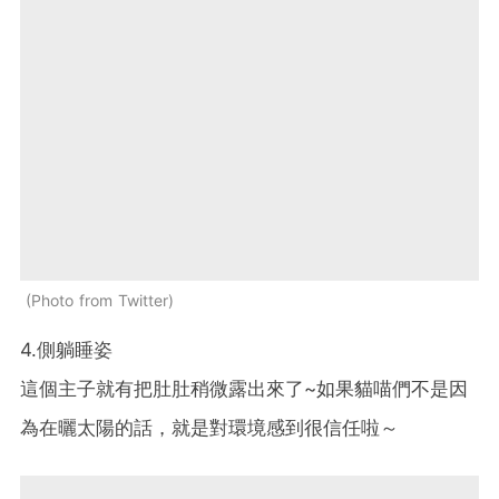
Photo from Twitter
4.側躺睡姿
這個主子就有把肚肚稍微露出來了~如果貓喵們不是因
為在曬太陽的話，就是對環境感到很信任啦～