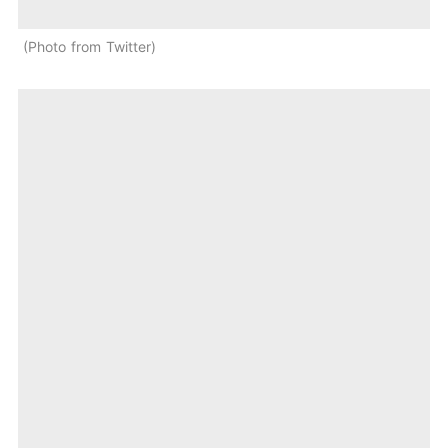
Photo from Twitter