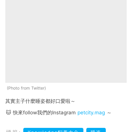
Photo from Twitter
其實主子什麼睡姿都好口愛啦～
🐱 快來follow我們的Instagram
petcity.mag
～