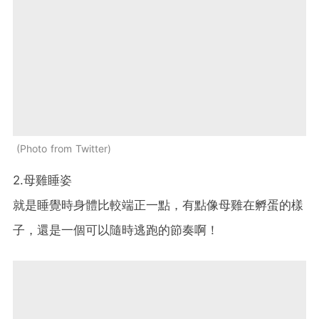
Photo from Twitter
2.母雞睡姿
就是睡覺時身體比較端正一點，有點像母雞在孵蛋的樣
子，還是一個可以隨時逃跑的節奏啊！