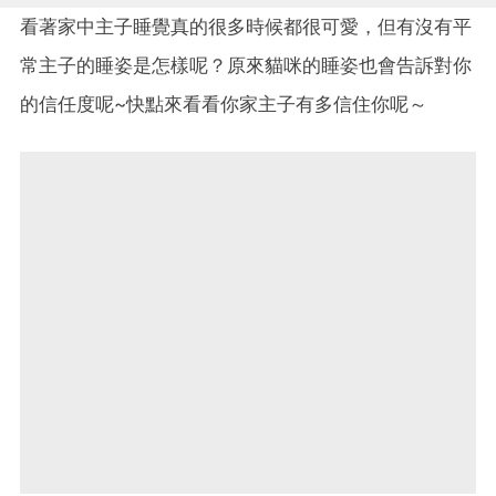
看著家中主子睡覺真的很多時候都很可愛，但有沒有平
常主子的睡姿是怎樣呢？原來貓咪的睡姿也會告訴對你
的信任度呢~快點來看看你家主子有多信住你呢～