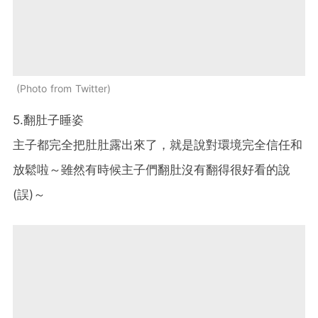
Photo from Twitter
5.翻肚子睡姿
主子都完全把肚肚露出來了，就是說對環境完全信任和
放鬆啦～雖然有時候主子們翻肚沒有翻得很好看的說
(誤)～