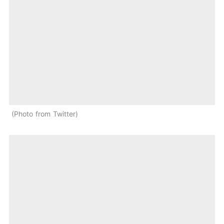
Photo from Twitter