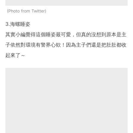
Photo from Twitter
3.海螺睡姿
其實小編覺得這個睡姿最可愛，但真的沒想到原本是主
子依然對環境有警界心欸！因為主子們還是把肚肚都收
起來了～