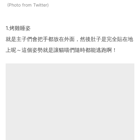
Photo from Twitter
1.烤雞睡姿
就是主子們會把手都放在外面，然後肚子是完全貼在地
上呢～這個姿勢就是讓貓喵們隨時都能逃跑啊！