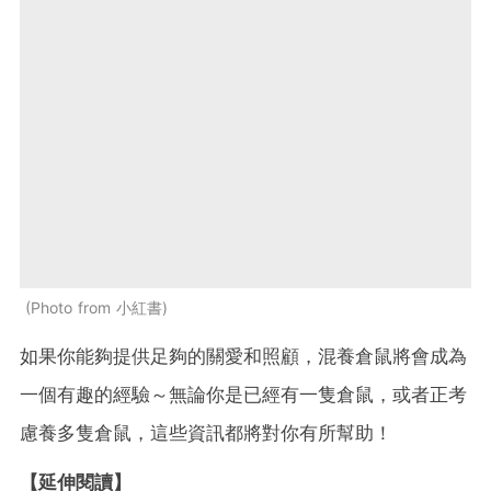
Photo from 小紅書
如果你能夠提供足夠的關愛和照顧，混養倉鼠將會成為
一個有趣的經驗～無論你是已經有一隻倉鼠，或者正考
慮養多隻倉鼠，這些資訊都將對你有所幫助！
【延伸閱讀】