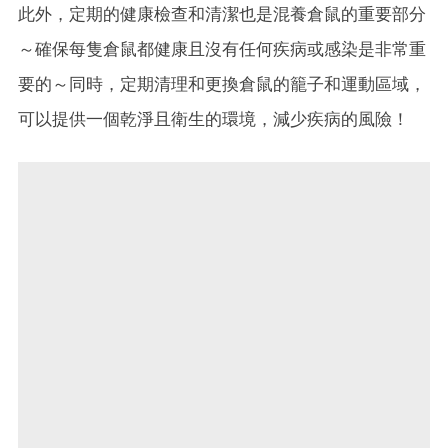
此外，定期的健康檢查和清潔也是混養倉鼠的重要部分
～確保每隻倉鼠都健康且沒有任何疾病或感染是非常重
要的～同時，定期清理和更換倉鼠的籠子和運動區域，
可以提供一個乾淨且衛生的環境，減少疾病的風險！