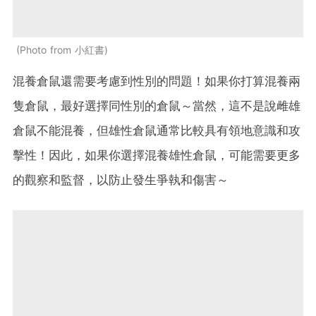
Photo from 小紅書
混養倉鼠還需要考慮到性別的問題！如果你打算混養兩
隻倉鼠，最好選擇同性別的倉鼠～當然，這不是說雌雄
倉鼠不能混養，但雄性倉鼠通常比較具有領地意識和攻
擊性！因此，如果你選擇混養雄性倉鼠，可能需要更多
的觀察和監督，以防止發生爭執和傷害～