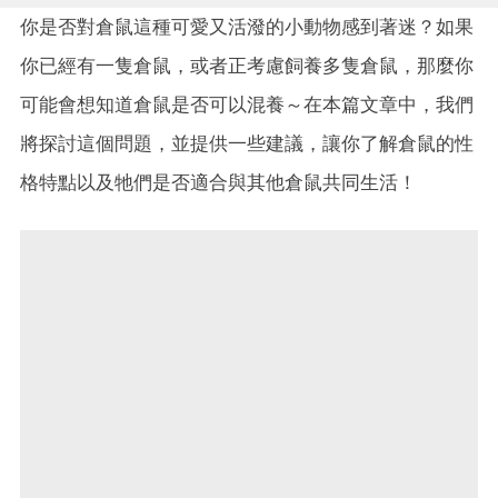
你是否對倉鼠這種可愛又活潑的小動物感到著迷？如果
你已經有一隻倉鼠，或者正考慮飼養多隻倉鼠，那麼你
可能會想知道倉鼠是否可以混養～在本篇文章中，我們
將探討這個問題，並提供一些建議，讓你了解倉鼠的性
格特點以及牠們是否適合與其他倉鼠共同生活！