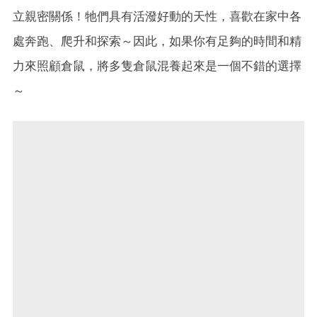
立親密關係！牠們具有活潑好動的天性，喜歡在家中各
處奔跑、爬升和探索～因此，如果你有足夠的時間和精
力來照顧倉鼠，將多隻倉鼠混養起來是一個不錯的選擇
～