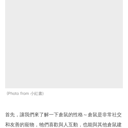
Photo from 小紅書
首先，讓我們來了解一下倉鼠的性格～倉鼠是非常社交
和友善的寵物，牠們喜歡與人互動，也能與其他倉鼠建