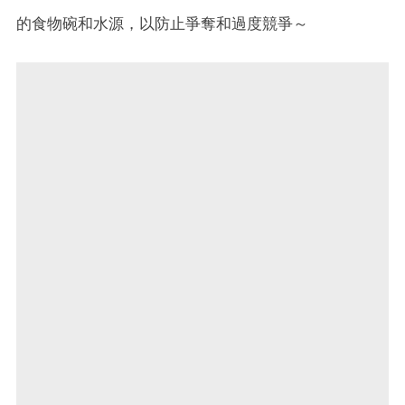
的食物碗和水源，以防止爭奪和過度競爭～