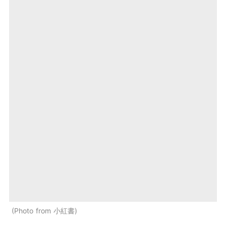
Photo from 小紅書