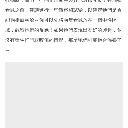
倉鼠之前，建議進行一些觀察和試驗，以確定牠們是否
能夠相處融洽～你可以先將兩隻倉鼠放在一個中性區
域，觀察牠們的反應！如果牠們表現出友好的興趣，並
沒有發生打鬥或咬傷的情況，那麼牠們可能適合混養了
～