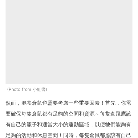
Photo from 小紅書
然而，混養倉鼠也需要考慮一些重要因素！首先，你需
要確保每隻倉鼠都有足夠的空間和資源～每隻倉鼠應該
有自己的籠子和適當大小的運動區域，以便牠們能夠有
足夠的活動和休息空間！同時，每隻倉鼠都應該有自己