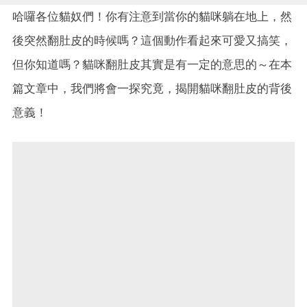
哈囉各位貓奴們！你有注意到當你的貓咪躺在地上，然
後突然翻肚皮的時候嗎？這個動作看起來可愛又搞笑，
但你知道嗎？貓咪翻肚皮其實是有一定的意思的～在本
篇文章中，我們將會一探究竟，揭開貓咪翻肚皮的背後
意義！