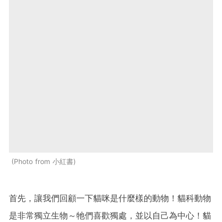
Photo from 小紅書
首先，讓我們回顧一下貓咪是什麼樣的動物！貓科動物
是非常獨立生物～牠們喜歡獨處，並以自己為中心！貓