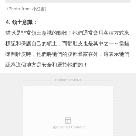
Photo from 小紅書
4. 領土意識：
貓咪是非常領土意識的動物！牠們通常會用各種方式來
標記和保護自己的領土，而翻肚皮也是其中之一～當貓
咪翻肚皮時，牠們將牠們的腹部暴露在外，這表示牠們
認為這個地方是安全和屬於牠們的！
ADVERTISEMENT
Sponsored Content