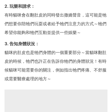
2. 玩樂和請求：
有時貓咪會在翻肚皮的同時發出撒嬌聲音，這可能是牠
們想要你陪牠們玩耍或者給予牠們注意力的方式～牠們
希望你能夠和牠們互動並提供一些娛樂～
3. 告知身體狀況：
貓咪的肚皮也是牠們身體的一個重要部分～當貓咪翻肚
皮的時候，牠們也許正在告訴你牠們的身體狀況！有時
候貓咪可能需要你的關注，例如指出牠們疼痛、不舒服
或需要醫療處理的地方～