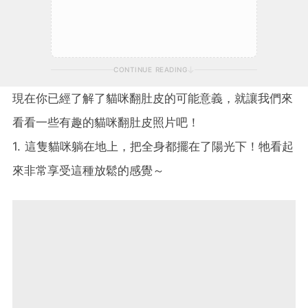
CONTINUE READING
現在你已經了解了貓咪翻肚皮的可能意義，就讓我們來
看看一些有趣的貓咪翻肚皮照片吧！
1. 這隻貓咪躺在地上，把全身都擺在了陽光下！牠看起
來非常享受這種放鬆的感覺～