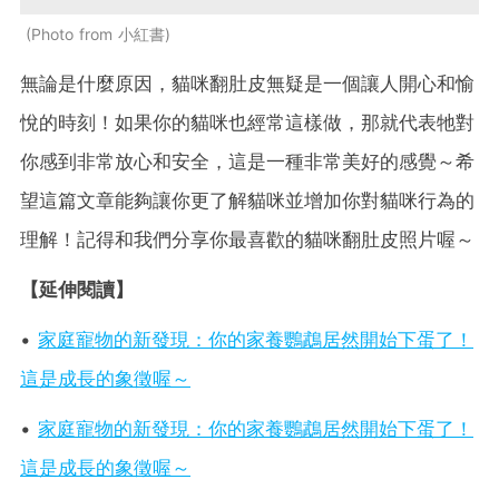
Photo from 小紅書
無論是什麼原因，貓咪翻肚皮無疑是一個讓人開心和愉
悅的時刻！如果你的貓咪也經常這樣做，那就代表牠對
你感到非常放心和安全，這是一種非常美好的感覺～希
望這篇文章能夠讓你更了解貓咪並增加你對貓咪行為的
理解！記得和我們分享你最喜歡的貓咪翻肚皮照片喔～
【延伸閱讀】
•
家庭寵物的新發現：你的家養鸚鵡居然開始下蛋了！
這是成長的象徵喔～
•
家庭寵物的新發現：你的家養鸚鵡居然開始下蛋了！
這是成長的象徵喔～