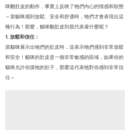
咪翻肚皮的動作，事實上反映了牠們內心的情感和狀態
～當貓咪感到放鬆、安全和舒適時，牠們才會表現出這
種行為！那麼，貓咪翻肚皮到底代表著什麼呢？
1. 放鬆和信任：
當貓咪展示出牠們的肚皮時，這表示牠們感到非常放鬆
和安全！貓咪的肚皮是一個非常敏感的區域，如果你的
貓咪允許你摸牠的肚子，那麼這代表牠對你感到非常信
任～