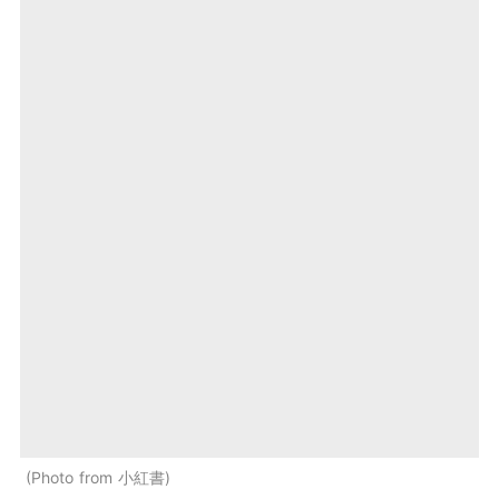
Photo from 小紅書