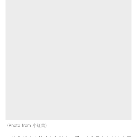
Photo from 小紅書