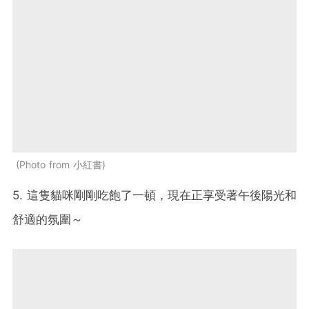
Photo from 小紅書
5. 這隻貓咪剛剛吃飽了一頓，現在正享受著午後陽光和
舒適的氛圍～