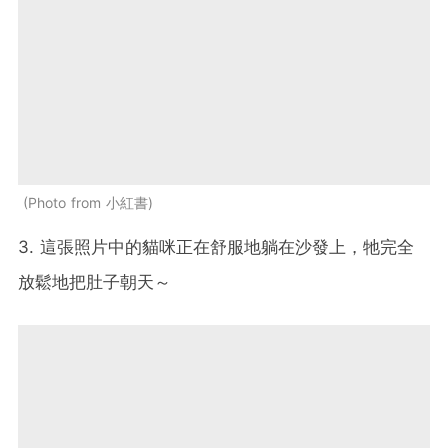
Photo from 小紅書
3. 這張照片中的貓咪正在舒服地躺在沙發上，牠完全
放鬆地把肚子朝天～