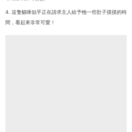
4. 這隻貓咪似乎正在請求主人給予牠一些肚子摸摸的時
間，看起來非常可愛！