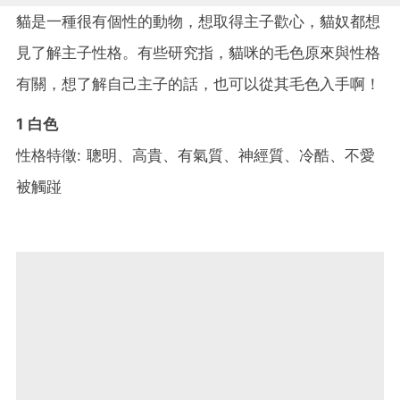
貓是一種很有個性的動物，想取得主子歡心，貓奴都想
見了解主子性格。有些研究指，貓咪的毛色原來與性格
有關，想了解自己主子的話，也可以從其毛色入手啊！
1 白色
性格特徵: 聰明、高貴、有氣質、神經質、冷酷、不愛
被觸踫