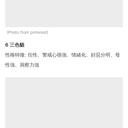
Photo from pinterest
6 三色貓
性格特徵: 任性、警戒心很強、情緒化、好惡分明、母
性強、洞察力強