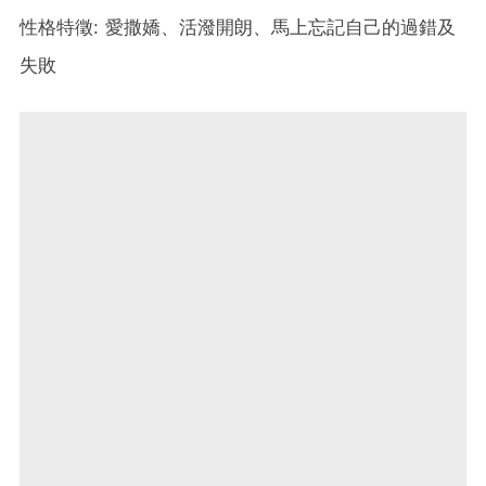
性格特徵: 愛撒嬌、活潑開朗、馬上忘記自己的過錯及
失敗