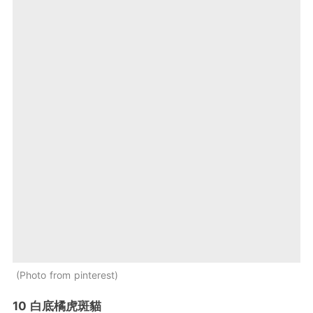
Photo from pinterest
10 白底橘虎斑貓