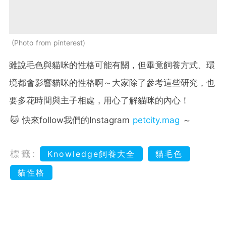
Photo from pinterest
雖說毛色與貓咪的性格可能有關，但畢竟飼養方式、環
境都會影響貓咪的性格啊～大家除了參考這些研究，也
要多花時間與主子相處，用心了解貓咪的內心！
🐱 快來follow我們的Instagram
petcity.mag
～
標籤:
Knowledge飼養大全
貓毛色
貓性格