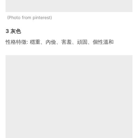
Photo from pinterest
3 灰色
性格特徵: 穩重、內儉、害羞、頑固、個性溫和