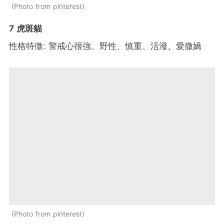
Photo from pinterest
7 虎斑貓
性格特徵: 警戒心很強、野性、慎重、活潑、愛撒嬌
Photo from pinterest