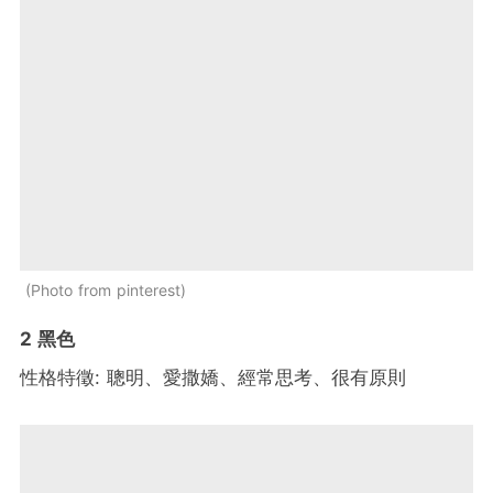
Photo from pinterest
2 黑色
性格特徵: 聰明、愛撒嬌、經常思考、很有原則