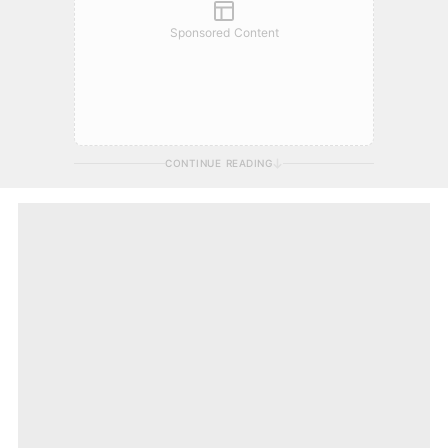
Sponsored Content
CONTINUE READING