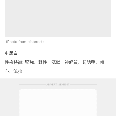
Photo from pinterest
4 黑白
性格特徵: 堅強、野性、沉默、神經質、超聰明、粗
心、笨拙
ADVERTISEMENT