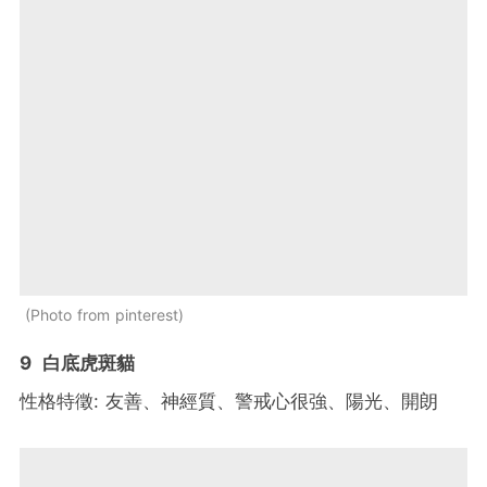
Photo from pinterest
9 白底虎斑貓
性格特徵: 友善、神經質、警戒心很強、陽光、開朗