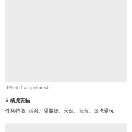
Photo from pinterest
5 橘虎斑貓
性格特徵: 活潑、愛撒嬌、天然、害羞、貪吃愛玩