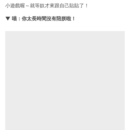
小遊戲喔～就等奴才來跟自己貼貼了！
▼ 喵：你太長時間沒有陪朕啦！