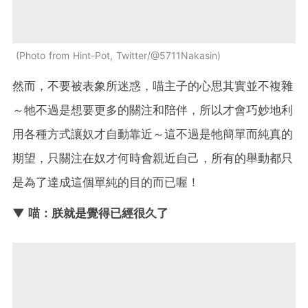
Photo from Hint-Pot, Twitter/@5711Nakasin
然而，不要被表象所迷惑，喵主子的心思其實並不複雜
～牠不過是想要更多的關注和陪伴，所以才會巧妙地利
用各種方式讓奴才自動靠近～這不過是牠簡單而純真的
期望，只關注在奴才何時會親近自己，所有的舉動都只
是為了達成這個單純的目的而已喔！
▼ 喵：朕就是覺得已經很久了