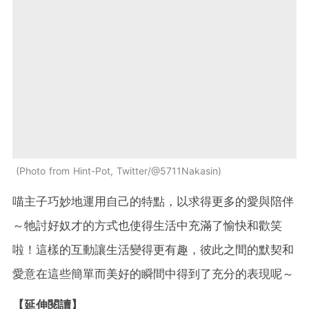
Photo from Hint-Pot, Twitter/@5711Nakasin
喵主子巧妙地運用自己的特點，以求得更多的愛與陪伴
～牠討好奴才的方式也使得生活中充滿了愉快和歡笑
啦！這樣的互動讓生活變得更有趣，彼此之間的默契和
愛意在這些簡單而美好的瞬間中得到了充分的表現呢～
【延伸閱讀】