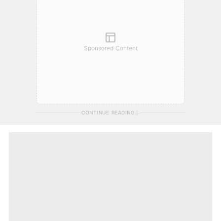
Sponsored Content
CONTINUE READING