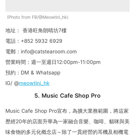
Photo from FB/@Meowtini_hk
地址： 香港旺角朗晴坊7樓
電話：+852 5932 6929
電郵：
info@catstearoom.com
營業時間：週一至週日12:00pm-11:00pm
預約：DM & Whatsapp
IG/ @
meowtini_hk
5. Music Cafe Shop Pro
Music Cafe Shop Pro宣布，為擴大業務範圍，將這家
歷經20年的店面升華為一家融合音樂、咖啡、貓咪與美
味食物的多元化概念店～除了一貫經營的耳機及相機電