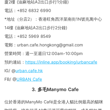
廈2樓 (油麻地站A2出口步行1分鐘)
電話：+852 6832 6990
*地址（分店2）：香港旺角西洋菜南街1N號兆萬中心
14樓 (油麻地站A2出口步行2分鐘)
電話：+852 5969 8549
電郵：
urban.cafe.hongkong@gmail.com
營業時間：週一至週日12:00am-10:00pm
預約連結：
https://inline.app/booking/urbancafe
IG/ @
urban.cafe.hk
FB/ @
URBAN Cafe
3. 多毛Manymo Cafe
位於香港的ManyMo Café是全港人貓比例最高的貓咪