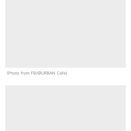
Photo from FB/@URBAN Cafe