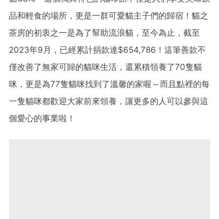
品和輕食的場所，更是一群可愛貓主子們的歸宿！貓之
茶房的初衷之一是為了幫助流浪貓，至今為止，截至
2023年9月，已經累計捐款達$654,786！這筆善款不
僅改善了無家可歸的貓咪生活，還累積領養了70隻貓
咪，更是為77隻貓咪找到了溫馨的家喔～而且點裡的每
一隻貓咪都歡迎大家前來領養，讓更多的人可以參與這
個愛心的事業啦！