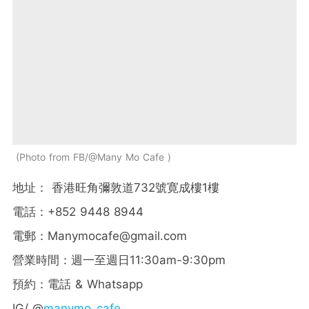
Photo from FB/@Many Mo Cafe
地址： 香港旺角彌敦道732號寛成樓1樓
電話：+852 9448 8944
電郵：
Manymocafe@gmail.com
營業時間：週一至週日11:30am-9:30pm
預約：電話 & Whatsapp
IG/ @
manymo_cafe