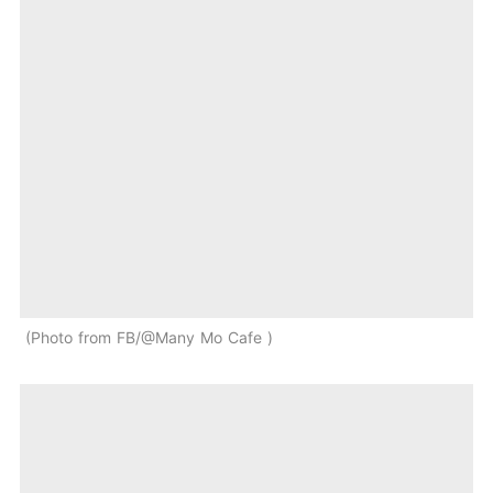
Photo from FB/@Many Mo Cafe