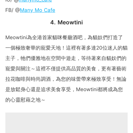
FB/ @
Many Mo Cafe
4. Meowtini
Meowtini為全港首家貓咪餐廳酒吧，為貓奴們打造了
一個極致奢華的寵愛天地！這裡有著多達20位迷人的貓
主子，牠們優雅地在空間中遊走，等待著來自貓奴們的
寵愛與關注～這裡不僅提供高品質的美食，更有著藝術
拉花咖啡與時尚調酒，為您的味蕾帶來極致享受！無論
是放鬆身心還是追求美食享受，Meowtini都將成為您
的心靈慰藉之地～