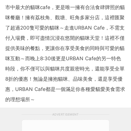
市中最大的貓咪cafe，更是唯一擁有合法食肆牌照的貓
咪餐廳！擁有荔枝角、觀塘、旺角多家分店，這裡匯聚
了超過200隻可愛的貓咪～走進URBAN Cafe，不需支
付入場費，即可盡情沉浸在悠閒的貓咪天堂！這裡不僅
提供美味的餐點，更讓你在享受美食的同時與可愛的貓
咪互動～而晚上8:30後更是URBAN Cafe的另一特色
時段，你不僅可以與貓咪共度親密時光，還能享受全單
8折的優惠！無論是擁抱貓咪、品味美食，還是享受優
惠，URBAN Cafe都是一個滿足你各種愛貓愛美食需求
的理想場所～
ADVERTISEMENT