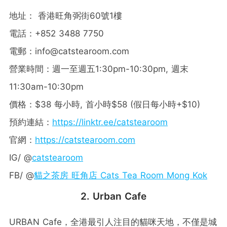
地址： 香港旺角弼街60號1樓
電話：+852 3488 7750
電郵：
info@catstearoom.com
營業時間：週一至週五1:30pm-10:30pm, 週末
11:30am-10:30pm
價格：$38 每小時, 首小時$58 (假日每小時+$10)
預約連結：
https://linktr.ee/catstearoom
官網：
https://catstearoom.com
IG/ @
catstearoom
FB/ @
貓之茶房 旺角店 Cats Tea Room Mong Kok
2. Urban Cafe
URBAN Cafe，全港最引人注目的貓咪天地，不僅是城