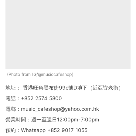
Photo from IG/@musiccafeshop
地址： 香港旺角黑布街99c號D地下（近亞皆老街）
電話：+852 2574 5800
電郵：
music_cafeshop@yahoo.com.hk
營業時間：週一至週日12:00pm-7:00pm
預約：Whatsapp +852 9017 1055