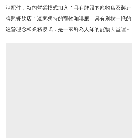
話配件，新的營業模式加入了具有牌照的寵物店及製造
牌照餐飲店！這家獨特的寵物咖啡廳，具有別樹一幟的
經營理念和業務模式，是一家鮮為人知的寵物天堂喔～