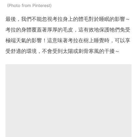
Photo from Pinterest
最後，我們不能忽視考拉身上的體毛對於睡眠的影響～
考拉的身體覆蓋著厚厚的毛皮，這有效地保護牠們免受
極端天氣的影響！這意味著考拉在樹上睡覺時，可以享
受舒適的環境，不會受到太陽或刺骨寒風的干擾～