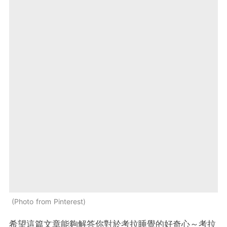
Photo from Pinterest
希望這篇文章能夠解答你對於考拉睡覺的好奇心～考拉