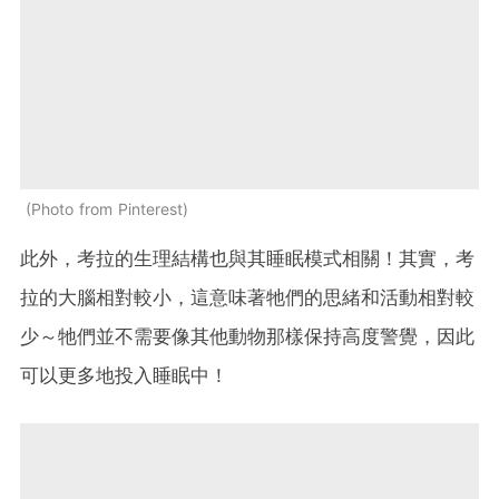
Photo from Pinterest
此外，考拉的生理結構也與其睡眠模式相關！其實，考
拉的大腦相對較小，這意味著牠們的思緒和活動相對較
少～牠們並不需要像其他動物那樣保持高度警覺，因此
可以更多地投入睡眠中！