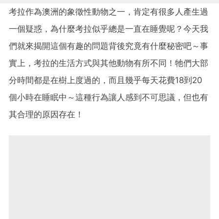
考拉作為澳洲的象徵性動物之一，肯定有很多人產生過
一個疑惑，為什麼考拉似乎總是一直在睡覺呢？今天我
們就來揭開這個有趣的問題背後究竟有什麼秘密吧～事
實上，考拉的生活方式與其他動物有所不同！牠們大部
分時間都是在樹上度過的，而且幾乎每天花費18到20
個小時在睡眠中～這種行為讓人感到不可思議，但也有
其合理的原因存在！