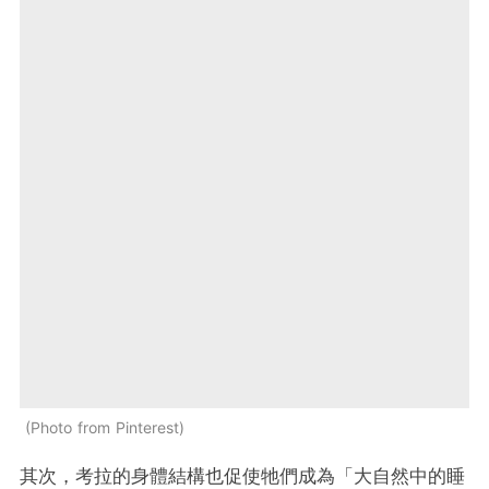
Photo from Pinterest
其次，考拉的身體結構也促使牠們成為「大自然中的睡