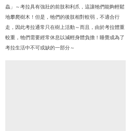
蟲」～考拉具有強壯的前肢和利爪，這讓牠們能夠輕鬆
地攀爬樹木！但是，牠們的後肢相對較弱，不適合行
走，因此考拉通常只在樹上活動～而且，由於考拉體重
較重，牠們需要經常休息以減輕身體負擔！睡覺成為了
考拉生活中不可或缺的一部分～