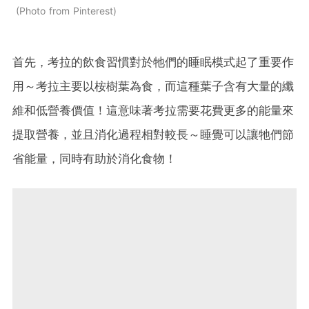
Photo from Pinterest
首先，考拉的飲食習慣對於牠們的睡眠模式起了重要作
用～考拉主要以桉樹葉為食，而這種葉子含有大量的纖
維和低營養價值！這意味著考拉需要花費更多的能量來
提取營養，並且消化過程相對較長～睡覺可以讓牠們節
省能量，同時有助於消化食物！