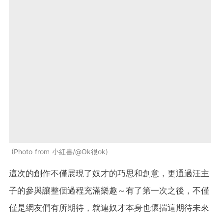
Photo from 小紅書/@Ok很ok
這次的創作不僅展現了奴才的巧思和創意，更通過汪主
子的參與讓整個過程充滿樂趣～有了第一次之後，不僅
僅是網友們有所期待，就連奴才本身也懷揣這期待未來