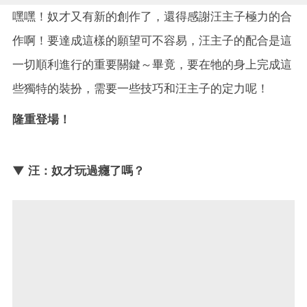
嘿嘿！奴才又有新的創作了，還得感謝汪主子極力的合
作啊！要達成這樣的願望可不容易，汪主子的配合是這
一切順利進行的重要關鍵～畢竟，要在牠的身上完成這
些獨特的裝扮，需要一些技巧和汪主子的定力呢！
隆重登場！
▼ 汪：奴才玩過癮了嗎？