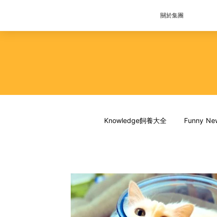
關於集團
Knowledge飼養大全
Funny 