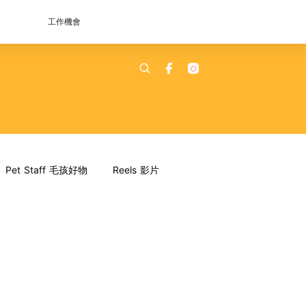
工作機會
Pet Staff 毛孩好物
Reels 影片