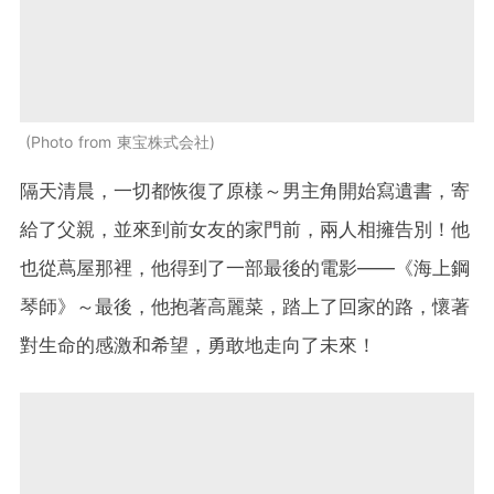
Photo from 東宝株式会社
隔天清晨，一切都恢復了原樣～男主角開始寫遺書，寄
給了父親，並來到前女友的家門前，兩人相擁告別！他
也從蔦屋那裡，他得到了一部最後的電影——《海上鋼
琴師》～最後，他抱著高麗菜，踏上了回家的路，懷著
對生命的感激和希望，勇敢地走向了未來！