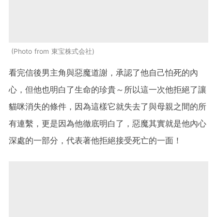
Photo from 東宝株式会社
看完信後男主角與惡魔道謝，承認了他自己怕死的內
心，但他也明白了生命的珍貴～所以這一次他拒絕了讓
貓咪消失的條件，因為這樣它就失去了與母親之間的所
有連繫，更是因為他徹底明白了，惡魔其實就是他內心
深處的一部分，代表著他拒絕接受死亡的一面！