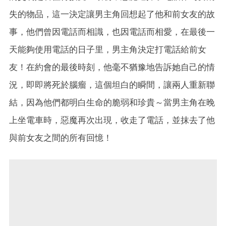
失的物品，這一決定讓男主角回想起了他和前女友的故
事，他們曾因電話而相識，也因電話而相愛，在最後一
天能夠使用電話的日子里，男主角決定打電話給前女
友！在約會的最後時刻，他毫不猶豫地告訴她自己的情
況，即即將死於腦瘤，這個坦白的瞬間，讓兩人重新聯
結，因為他們都明白生命的脆弱和珍貴～當男主角在晚
上坐電車時，惡魔再次出現，收走了電話，並抹去了他
與前女友之間的所有回憶！