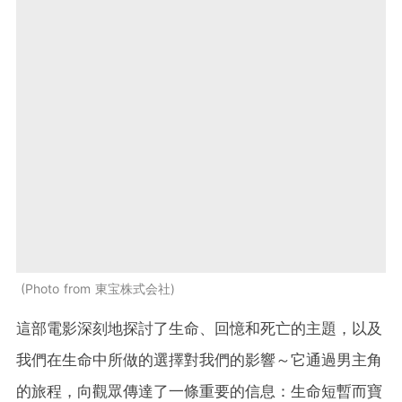
Photo from 東宝株式会社
這部電影深刻地探討了生命、回憶和死亡的主題，以及
我們在生命中所做的選擇對我們的影響～它通過男主角
的旅程，向觀眾傳達了一條重要的信息：生命短暫而寶