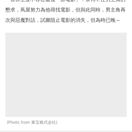
懇求，蔦屋努力為他尋找電影，但與此同時，男主角再
次與惡魔對話，試圖阻止電影的消失，但為時已晚～
Photo from 東宝株式会社