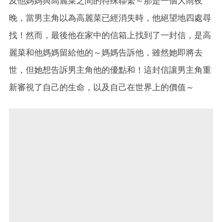
及他媽媽與高麗菜之間的特殊聯繫～那是一個大雨夜
晚，當男主角以為高麗菜已經消失時，他絕望地四處尋
找！然而，最後他在家中的信箱上找到了一封信，是高
麗菜和他媽媽留給他的～媽媽告訴他，雖然她即將去
世，但她想告訴男主角他的優點和！這封信讓男主角重
新審視了自己的生命，以及自己在世界上的價值～