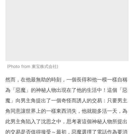
Photo from 東宝株式会社
然而，在他最無助的時刻，一個長得和他一模一樣自稱
為「惡魔」的神秘人物出現在了他的生活中！這個「惡
魔」向男主角提出了一個奇怪而誘人的交易：只要男主
角同意讓世界上的一樣東西消失，他就能多活一天，為
此男主角陷入了沈思之中，思考著這個神秘人物所提出
的交易是否值得接受～最初，惡魔選擇了電話作為要消