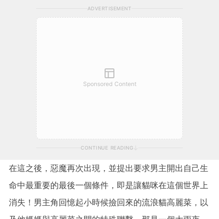
ADVERTISEMENT
Sponsored Content
CONTINUE READING
在這之後，惡魔再次出現，並提出要求男主開出自己生
命中最重要的最後一個條件，即是讓貓咪在這個世界上
消失！男主角回憶起小時候撿回來的流浪貓高麗菜，以