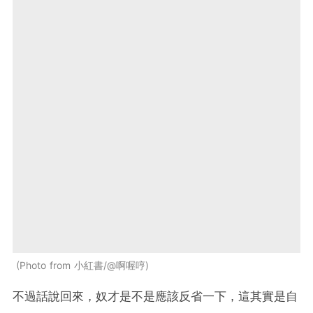
Photo from 小紅書/@啊喔哼
不過話說回來，奴才是不是應該反省一下，這其實是自