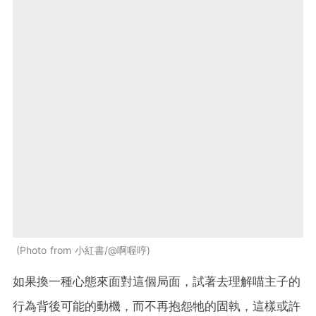
Photo from 小紅書/@啊喔哼
如果換一種心態來面對這個局面，試著去理解喵主子的
行為背後可能的動機，而不再抱怨牠的固執，這樣或許