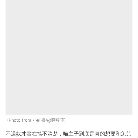
Photo from 小紅書/@啊喔哼
不過奴才實在搞不清楚，喵主子到底是真的想要和魚兒