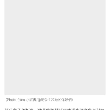
Photo from 小紅書/@坨公主和她的保鏢們