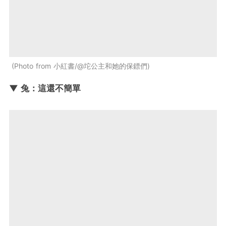
Photo from 小紅書/@坨公主和她的保鏢們
▼ 兔：這還不簡單