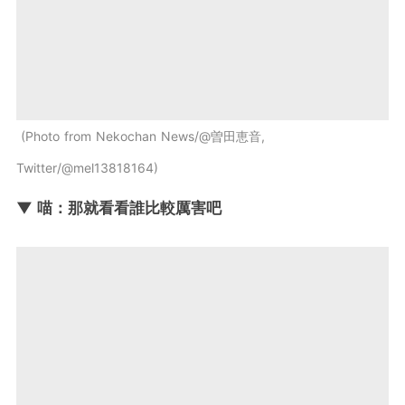
Photo from Nekochan News/@曽田恵音,
Twitter/@mel13818164
▼ 喵：那就看看誰比較厲害吧