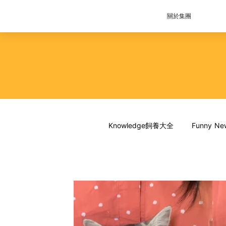
關於集團
Knowledge飼養大全
Funny 