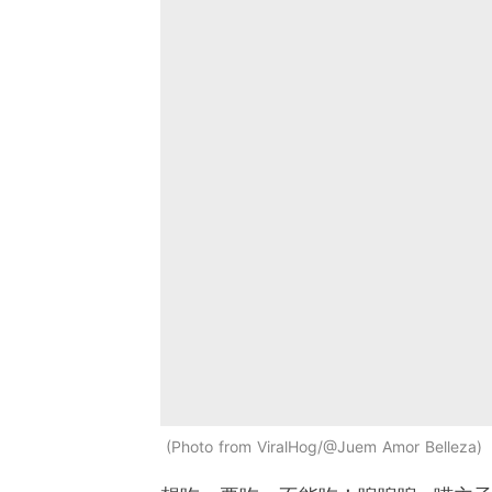
Photo from ViralHog/@Juem Amor Belleza