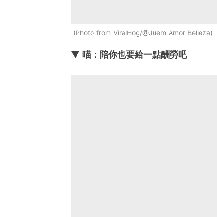
Photo from ViralHog/@Juem Amor Belleza
▼ 喵：陪你也要給一點酬勞吧