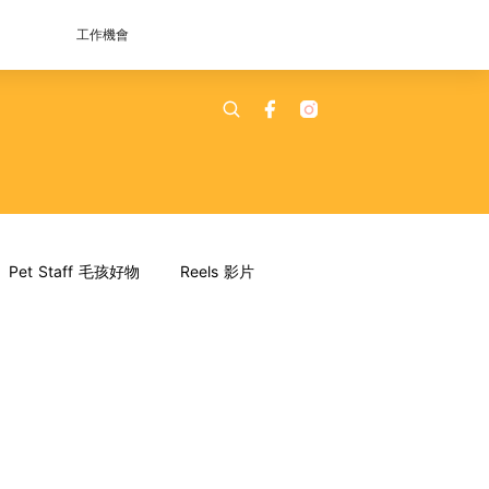
工作機會
Pet Staff 毛孩好物
Reels 影片