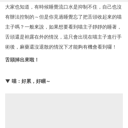
大家也知道，有時候睡覺流口水是抑制不住，自己也沒
有辦法控制的～但是你見過睡覺忘了把舌頭收起來的喵
主子嗎？一般來說，如果想要看到喵主子靜靜的睡著，
舌頭還是袒露在外的情況，這只會出現在喵主子進行手
術後，麻藥還沒退散的情況下才能夠有機會看到囉！
舌頭掉出來啦！
▼ 喵：好累，好睏～