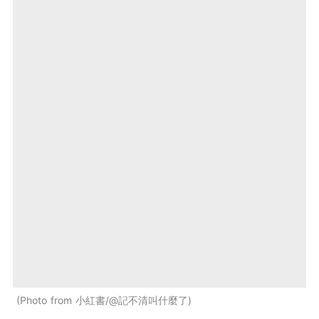
Photo from 小紅書/@記不清叫什麼了