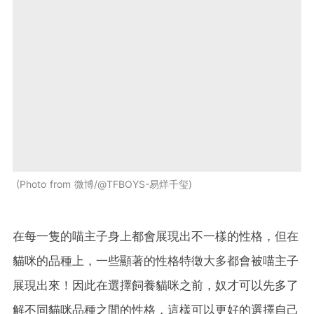
Photo from 微博/@TFBOYS-易烊千玺
在每一隻的喵主子身上都會展現出不一樣的性格，但在
貓咪的品種上，一些顯著的性格特徵大多都會被喵主子
展現出來！因此在選擇飼養貓咪之前，奴才可以先多了
解不同貓咪品種之間的性格，這樣可以更好的選擇自己