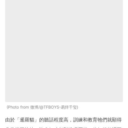
Photo from 微博/@TFBOYS-易烊千玺
由於「暹羅貓」的聽話程度高，訓練和教育牠們就顯得