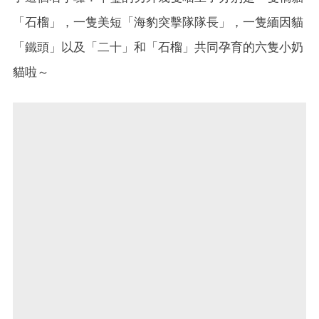
「石榴」，一隻美短「海豹突擊隊隊長」，一隻緬因貓
「鐵頭」以及「二十」和「石榴」共同孕育的六隻小奶
貓啦～