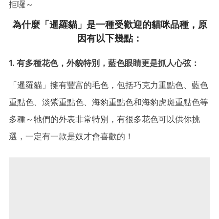
拒囉～
為什麼「暹羅貓」是一種受歡迎的貓咪品種，原
因有以下幾點：
1. 有多種花色，外貌特別，藍色眼睛更是抓人心弦：
「暹羅貓」擁有豐富的毛色，包括巧克力重點色、藍色
重點色、淡紫重點色、海豹重點色和海豹虎斑重點色等
多種～牠們的外表非常特別，有很多花色可以供你挑
選，一定有一款是奴才會喜歡的！