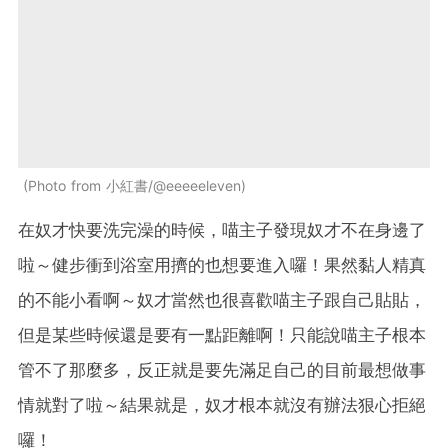
Photo from 小紅書/@eeeeeleven
在奴才快要洗完澡的時候，喵主子發現奴才不在身邊了
啦～健步衝到浴室用擠的也想要進入囉！果然黏人精真
的不能小看啊～奴才當然也很喜歡喵主子跟自己貼貼，
但是某些時候還是要有一點距離啊！只能說喵主子根本
管不了那麼多，反正就是要先滿足自己的目前最想做事
情就對了啦～結果就是，奴才根本就沒有辦法狠心拒絕
囉！