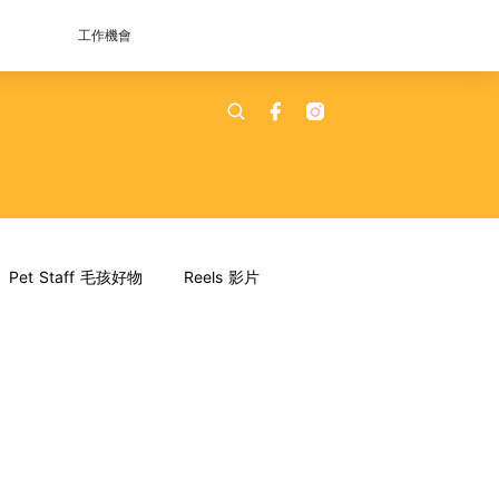
工作機會
Pet Staff 毛孩好物
Reels 影片