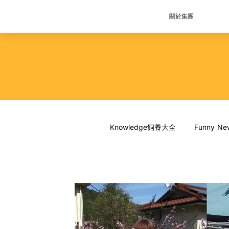
關於集團
Knowledge飼養大全
Funny 