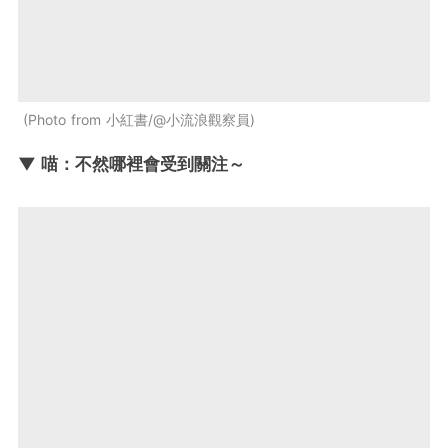
Photo from 小紅書/@小流浪觀察員
▼ 喵：不然哪裡會受到關注～