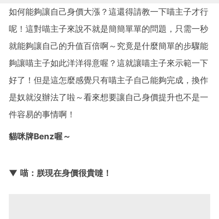
如何能夠讓自己身價大漲？這還得請教一下喵主子才行
呢！這對喵主子來說不就是簡簡單單的問題，只需一秒
就能夠讓自己的升值百倍啊～究竟是什麼簡單的步驟能
夠讓喵主子如此洋洋得意喔？這就讓喵主子來示範一下
好了！但是這怎麼感覺只有喵主子自己能夠完成，換作
是奴就沒辦法了啦～看來想要讓自己身價提升也不是一
件容易的事情啊！
貓咪牌Benz喔～
▼ 喵：朕現在身價很貴噠！