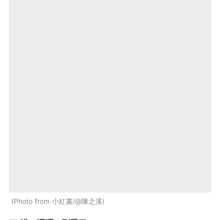
Photo from 小紅書/@陳之溪