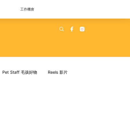
工作機會
Pet Staff 毛孩好物
Reels 影片