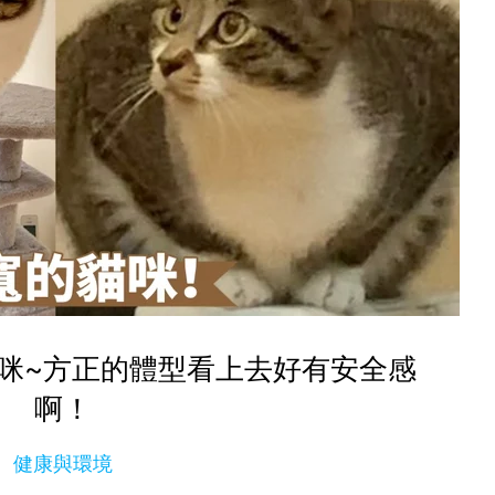
咪~方正的體型看上去好有安全感
啊！
健康與環境