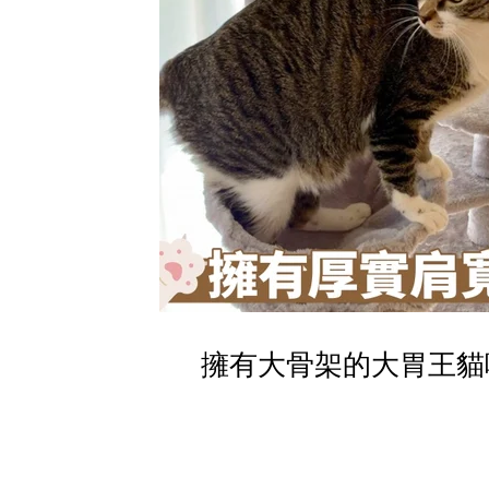
擁有大骨架的大胃王貓