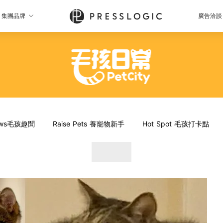
集團品牌
廣告洽談
News毛孩趣聞
Raise Pets 養寵物新手
Hot Spot 毛孩打卡點