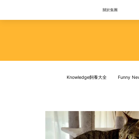
關於集團
Knowledge飼養大全
Funny 