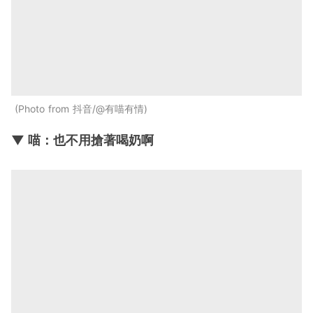
Photo from 抖音/@有喵有情
▼ 喵：也不用搶著喝奶啊