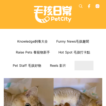
Knowledge飼養大全
Funny News毛孩趣聞
Raise Pets 養寵物新手
Hot Spot 毛孩打卡點
Pet Staff 毛孩好物
Reels 影片