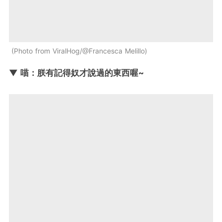
Photo from ViralHog/@Francesca Melillo
▼ 喵：朕有記得奴才說過的東西喔~