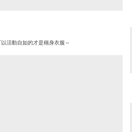
可以活動自如的才是稱身衣服～