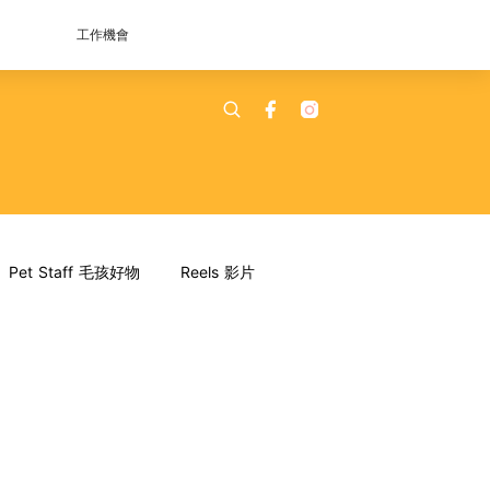
工作機會
Pet Staff 毛孩好物
Reels 影片