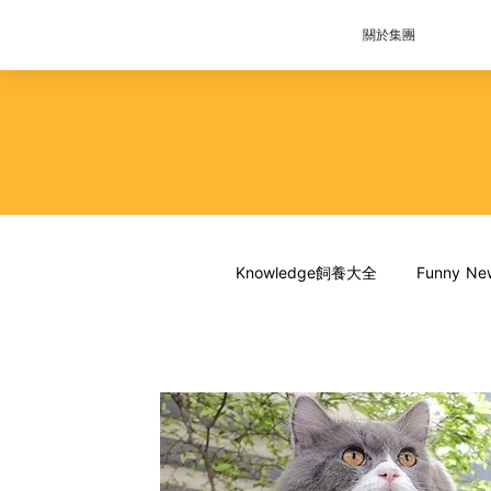
關於集團
Knowledge飼養大全
Funny 