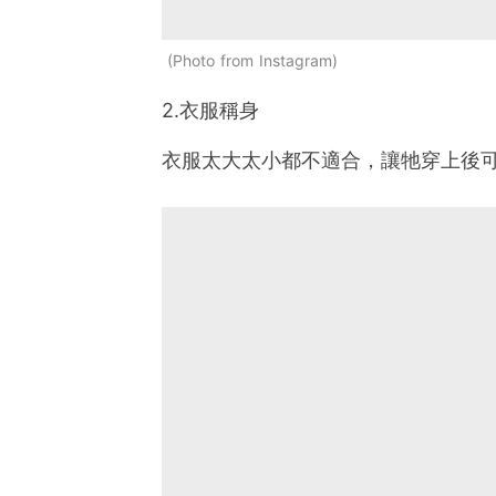
Photo from Instagram
2.衣服稱身
衣服太大太小都不適合，讓牠穿上後