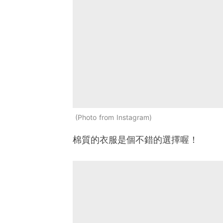
Photo from Instagram
棉質的衣服是個不錯的選擇喔！