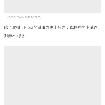
Photo from Instagram
除了爬樹，Flora的跳躍力也十分強，森林裡的小溪絕
對難不到牠～