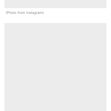
Photo from Instagram