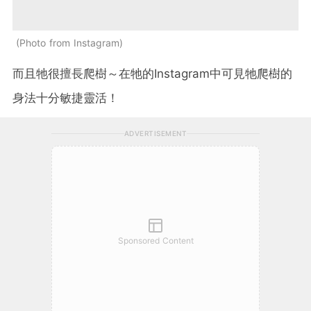
Photo from Instagram
而且牠很擅長爬樹～在牠的Instagram中可見牠爬樹的
身法十分敏捷靈活！
ADVERTISEMENT
Sponsored Content