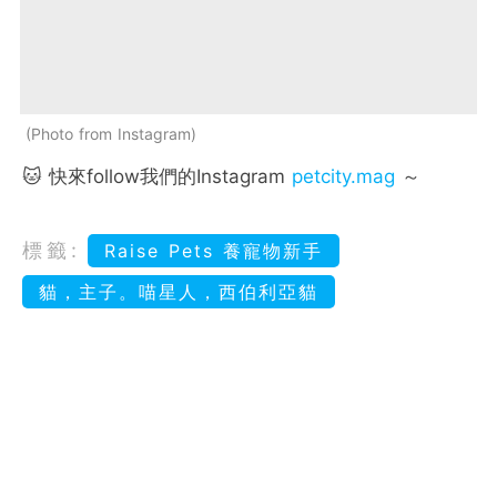
Photo from Instagram
🐱 快來follow我們的Instagram
petcity.mag
～
標籤:
Raise Pets 養寵物新手
貓，主子。喵星人，西伯利亞貓