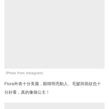
Photo from Instagram
Flora外表十分美麗，眼睛明亮動人、毛髮與斑紋也十
分好看，真的像個公主！