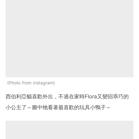
Photo from Instagram
西伯利亞貓喜歡外出，不過在家時Flora又變回乖巧的
小公主了～圖中牠看著最喜歡的玩具小鴨子～