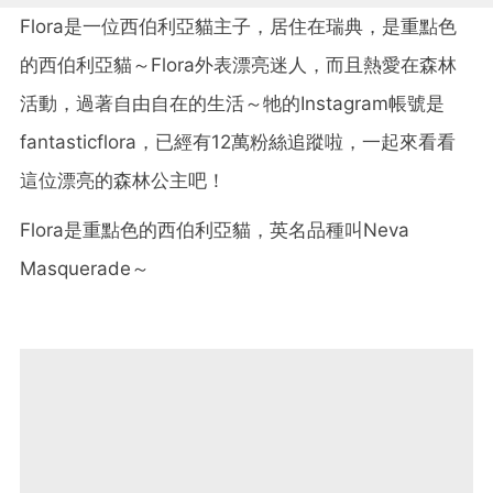
Flora是一位西伯利亞貓主子，居住在瑞典，是重點色
的西伯利亞貓～Flora外表漂亮迷人，而且熱愛在森林
活動，過著自由自在的生活～牠的Instagram帳號是
fantasticflora，已經有12萬粉絲追蹤啦，一起來看看
這位漂亮的森林公主吧！
Flora是重點色的西伯利亞貓，英名品種叫Neva
Masquerade～