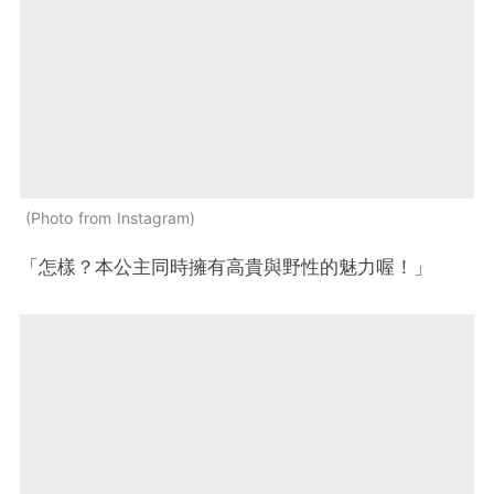
Photo from Instagram
「怎樣？本公主同時擁有高貴與野性的魅力喔！」