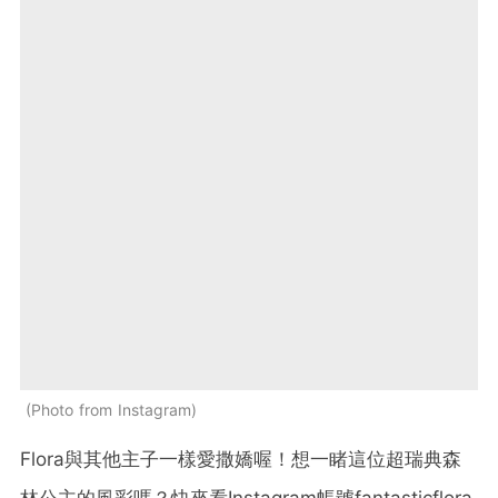
Photo from Instagram
Flora與其他主子一樣愛撒嬌喔！想一睹這位超瑞典森