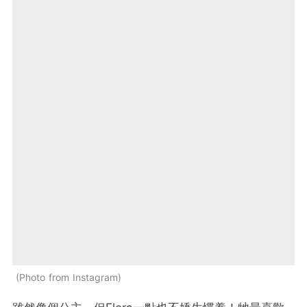
Photo from Instagram