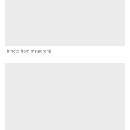
Photo from Instagram