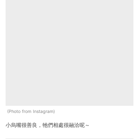
Photo from Instagram
小烏嘴很善良，牠們相處很融洽呢～