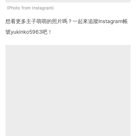
Photo from Instagram
想看更多主子萌萌的照片嗎？一起來追蹤Instagram帳
號yukinko5963吧！