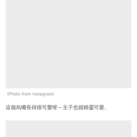
Photo from Instagram
這個烏嘴長得很可愛呀～主子也很精靈可愛。