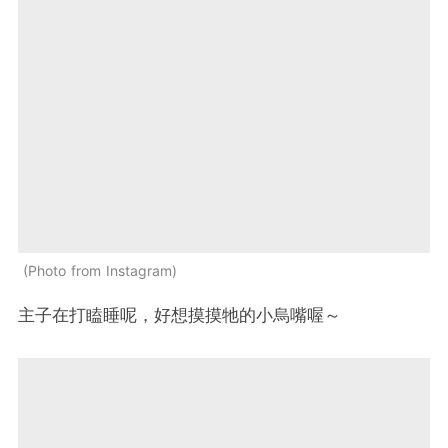
Photo from Instagram
主子在打瞌睡呢，好想摸摸牠的小烏嘴喔～