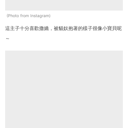
Photo from Instagram
這主子十分喜歡撒嬌，被貓奴抱著的樣子很像小寶貝呢
～