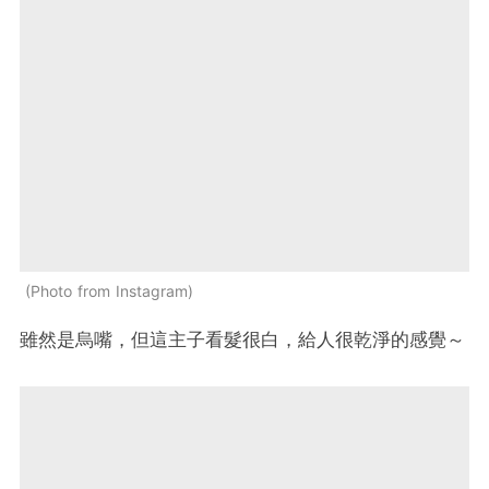
Photo from Instagram
雖然是烏嘴，但這主子看髮很白，給人很乾淨的感覺～