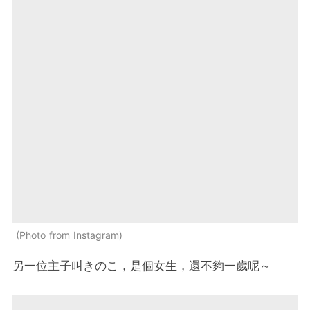
Photo from Instagram
另一位主子叫きのこ，是個女生，還不夠一歲呢～