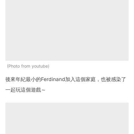
Photo from youtube
後來年紀最小的Ferdinand加入這個家庭，也被感染了
一起玩這個遊戲～