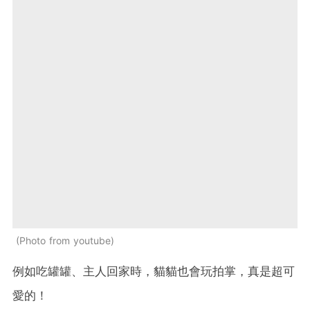
Photo from youtube
例如吃罐罐、主人回家時，貓貓也會玩拍掌，真是超可
愛的！