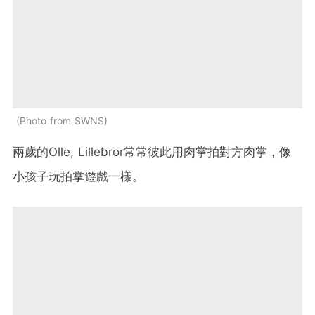
Photo from SWNS
兩歲的Olle, Lillebror常常彼此用肉掌拍對方肉掌，像
小孩子玩拍掌遊戲一樣。