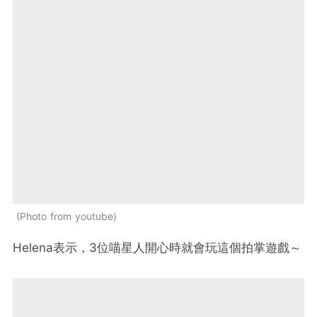
Photo from youtube
Helena表示，3位喵星人開心時就會玩這個拍掌遊戲～