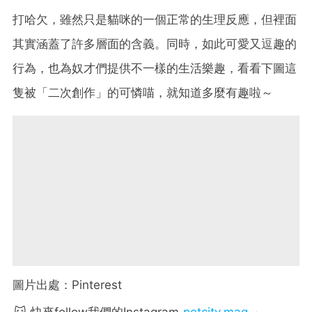
打哈欠，雖然只是貓咪的一個正常的生理反應，但裡面
其實涵蓋了許多層面的含義。同時，如此可愛又逗趣的
行為，也為奴才們提供不一樣的生活樂趣，看看下圖這
隻被「二次創作」的可憐喵，就知道多麼有趣啦～
圖片出處：Pinterest
🐱 快來follow我們的Instagram
petcity.mag
～