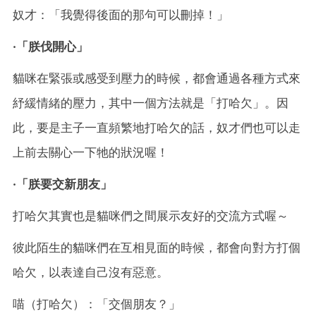
奴才：「我覺得後面的那句可以刪掉！」
·「朕伐開心」
貓咪在緊張或感受到壓力的時候，都會通過各種方式來
紓緩情緒的壓力，其中一個方法就是「打哈欠」。因
此，要是主子一直頻繁地打哈欠的話，奴才們也可以走
上前去關心一下牠的狀況喔！
·「朕要交新朋友」
打哈欠其實也是貓咪們之間展示友好的交流方式喔～
彼此陌生的貓咪們在互相見面的時候，都會向對方打個
哈欠，以表達自己沒有惡意。
喵（打哈欠）：「交個朋友？」