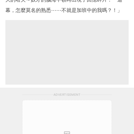
幕，怎麼莫名的熟悉⋯⋯不就是加班中的我嗎？！」
ADVERTISEMENT