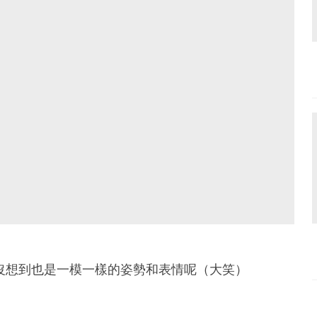
沒想到也是一模一樣的姿勢和表情呢（大笑）