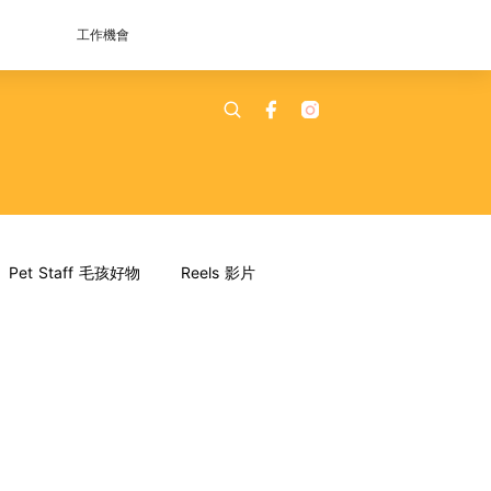
工作機會
Pet Staff 毛孩好物
Reels 影片