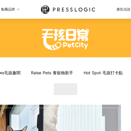
集團品牌
廣告洽談
News毛孩趣聞
Raise Pets 養寵物新手
Hot Spot 毛孩打卡點