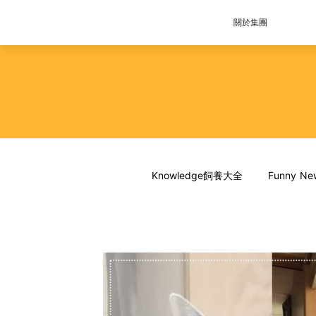
關於集團
Knowledge飼養大全
Funny 