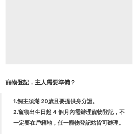
寵物登記，主人需要準備？
1.飼主須滿 20歲且要提供身分證。
2.寵物出生日起 4 個月內需辦理寵物登記，不
一定要在戶籍地，任一寵物登記站皆可辦理。