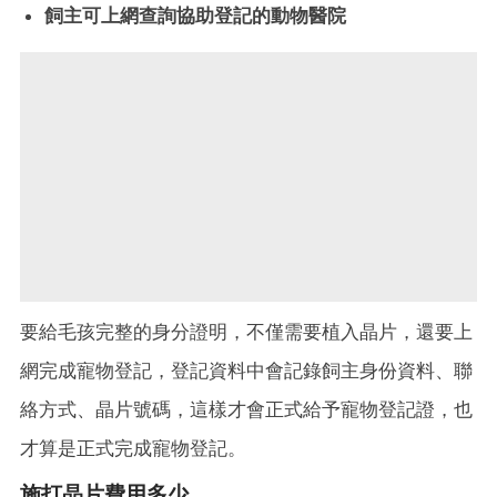
飼主可上網查詢協助登記的動物醫院
要給毛孩完整的身分證明，不僅需要植入晶片，還要上
網完成寵物登記，登記資料中會記錄飼主身份資料、聯
絡方式、晶片號碼，這樣才會正式給予寵物登記證，也
才算是正式完成寵物登記。
施打晶片費用多少