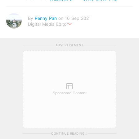
By
Penny Pan
on 16 Sep 2021
Digital Media Editor
夢想在充滿療癒動物的烏托邦生活♥性格像貓一樣女子
ADVERTISEMENT
Sponsored Content
CONTINUE READING