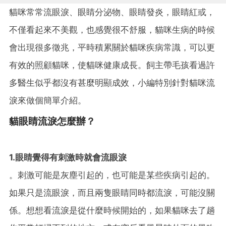
貓咪常常流眼淚、眼睛分泌物、眼睛發炎，眼睛紅或，
不僅看起來不美觀，也感覺很不舒服，貓咪生病的時候
會出現很多徵兆，平時積累關於貓咪疾病常識，可以更
有效的照顧貓咪，使貓咪健康成長。飼主帶毛孩看過許
多醫生似乎都沒有甚麼明顯成效，小編特別針對貓咪流
淚來做個簡單介紹。
貓眼睛流淚怎麼辦？
1.眼睛覺得有刺激時就會流眼淚
。刺激可能是灰塵引起的，也可能是某些疾病引起的。
如果只是流眼淚，而且兩隻眼睛同時都流淚，可能沒關
係。想想看流淚是從什麼時候開始的，如果貓咪去了趟