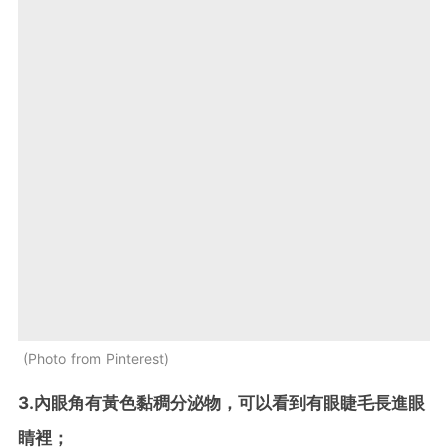
Photo from Pinterest
3.內眼角有黃色黏稠分泌物，可以看到有眼睫毛長進眼
睛裡；