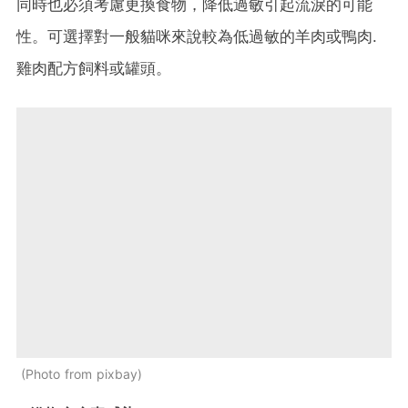
同時也必須考慮更換食物，降低過敏引起流淚的可能
性。可選擇對一般貓咪來說較為低過敏的羊肉或鴨肉.
雞肉配方飼料或罐頭。
Photo from pixbay