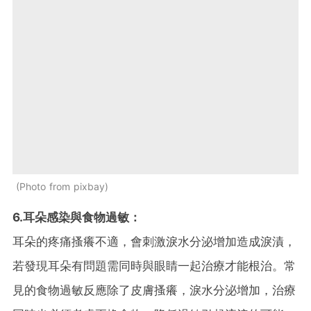
Photo from pixbay
6.耳朵感染與食物過敏：
耳朵的疼痛搔癢不適，會刺激淚水分泌增加造成淚漬，
若發現耳朵有問題需同時與眼睛一起治療才能根治。常
見的食物過敏反應除了皮膚搔癢，淚水分泌增加，治療