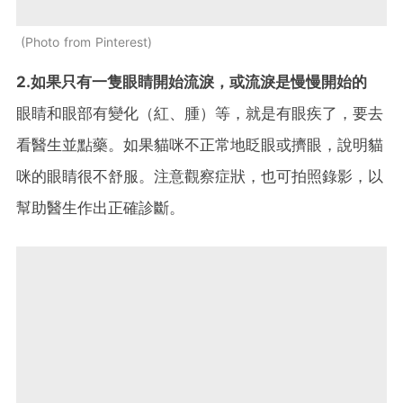
Photo from Pinterest
2.如果只有一隻眼睛開始流淚，或流淚是慢慢開始的
眼睛和眼部有變化（紅、腫）等，就是有眼疾了，要去
看醫生並點藥。如果貓咪不正常地眨眼或擠眼，說明貓
咪的眼睛很不舒服。注意觀察症狀，也可拍照錄影，以
幫助醫生作出正確診斷。