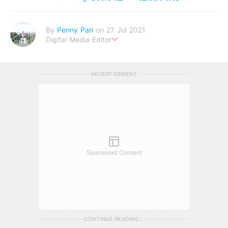
By
Penny Pan
on 27 Jul 2021
Digital Media Editor
夢想在充滿療癒動物的烏托邦生活♥性格像貓一樣女子
ADVERTISEMENT
Sponsored Content
CONTINUE READING