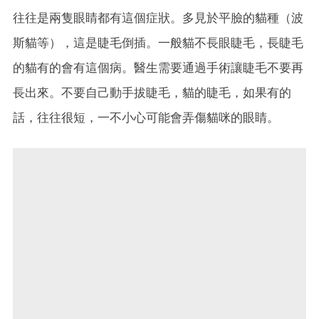
往往是兩隻眼睛都有這個症狀。多見於平臉的貓種（波
斯貓等），這是睫毛倒插。一般貓不長眼睫毛，長睫毛
的貓有的會有這個病。醫生需要通過手術讓睫毛不要再
長出來。不要自己動手拔睫毛，貓的睫毛，如果有的
話，往往很短，一不小心可能會弄傷貓咪的眼睛。