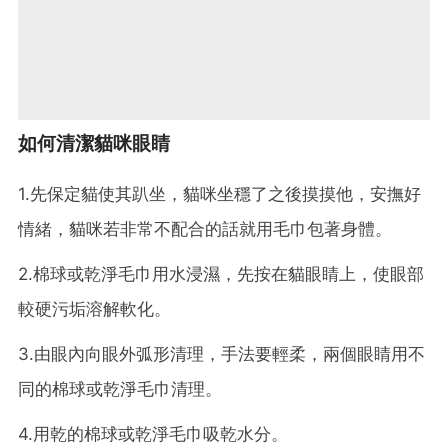
如何清潔貓咪眼睛
1.先保定貓使其趴坐，貓咪坐穩了之後摸摸他，安撫好
情緒，貓咪若非常不配合的話就用毛巾包著身體。
2.棉球或乾淨毛巾用水浸濕，先按在貓眼睛上，使眼部
較硬污垢溶解軟化。
3.由眼內向眼外弧形清理，手法要輕柔，兩個眼睛用不
同的棉球或乾淨毛巾清理。
4.用乾的棉球或乾淨毛巾吸乾水分。