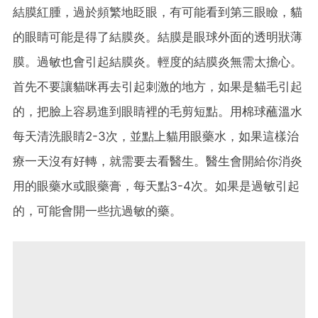
結膜紅腫，過於頻繁地眨眼，有可能看到第三眼瞼，貓
的眼睛可能是得了結膜炎。結膜是眼球外面的透明狀薄
膜。過敏也會引起結膜炎。輕度的結膜炎無需太擔心。
首先不要讓貓咪再去引起刺激的地方，如果是貓毛引起
的，把臉上容易進到眼睛裡的毛剪短點。用棉球蘸溫水
每天清洗眼睛2-3次，並點上貓用眼藥水，如果這樣治
療一天沒有好轉，就需要去看醫生。醫生會開給你消炎
用的眼藥水或眼藥膏，每天點3-4次。如果是過敏引起
的，可能會開一些抗過敏的藥。