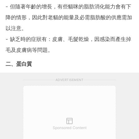
- 但隨著年齡的增長，有些貓咪的脂肪消化能力會有下
降的情形，因此對老貓的能量及必需脂肪酸的供應需加
以注意。
- 缺乏時的症狀有：皮膚、毛髮乾燥，因感染而產生掉
毛及皮膚病等問題。
二、蛋白質
ADVERTISEMENT
Sponsored Content