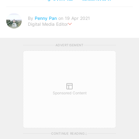
By
Penny Pan
on 19 Apr 2021
Digital Media Editor
夢想在充滿療癒動物的烏托邦生活♥性格像貓一樣女子
ADVERTISEMENT
Sponsored Content
CONTINUE READING