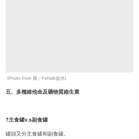
Photo from 圖／Pettalk提供
五、多種維他命及礦物質維生素
?
主食罐v.s副食罐
罐頭又分主食罐和副食罐。