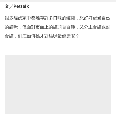
文／Pettalk
很多貓奴家中都堆存許多口味的罐罐，想好好寵愛自己
的貓咪，但面對市面上的罐頭百百種，又分主食罐跟副
食罐，到底如何挑才對貓咪最健康呢？