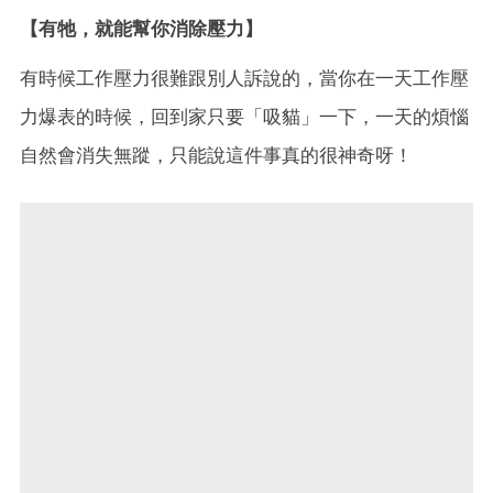
【有牠，就能幫你消除壓力】
有時候工作壓力很難跟別人訴說的，當你在一天工作壓
力爆表的時候，回到家只要「吸貓」一下，一天的煩惱
自然會消失無蹤，只能說這件事真的很神奇呀！