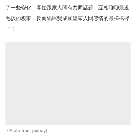
了一些變化，開始跟家人間有共同話題，互相聊聊最近
毛孩的糗事，反而貓咪變成加溫家人間感情的最棒橋樑
了！
Photo from pixbay