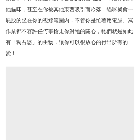
他貓咪，甚至在你被其他東西吸引而冷落，貓咪就會一
屁股的坐在你的視線範圍內，不管你是忙著用電腦、寫
作業都不容許任何事搶走你對牠的關心，牠們就是如此
有「獨占慾」的生物，讓你可以很放心的付出所有的
愛！