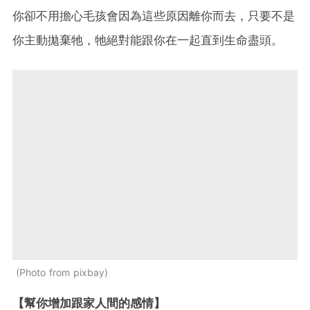
你卻不用擔心毛孩會因為這些原因離你而去，只要不是
你主動拋棄牠，牠絕對能跟你在一起直到生命盡頭。
Photo from pixbay
【幫你增加跟家人間的感情】