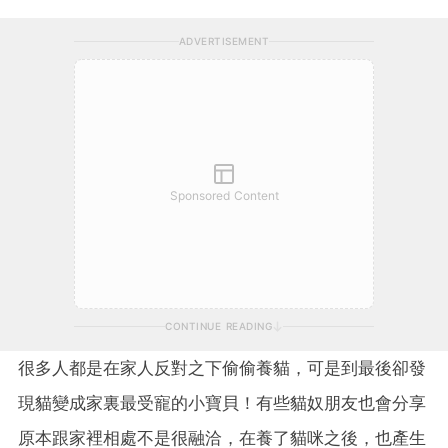
ADVERTISEMENT
Sponsored Content
CONTINUE READING
很多人都是在家人反對之下偷偷養貓，可是到最後卻發
現貓變成家裏最受寵的小寶貝！有些貓奴朋友也會分享
原本跟家裡相處不是很融洽，在養了貓咪之後，也產生