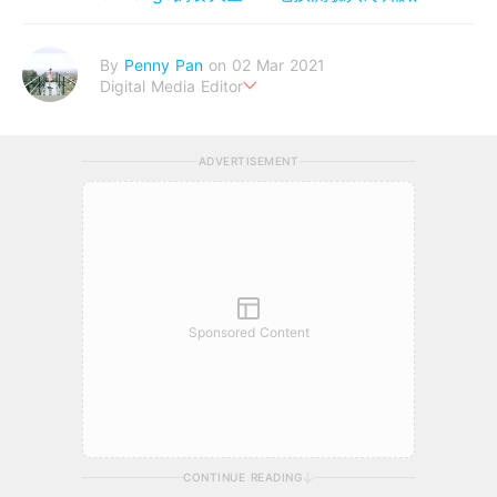
By
Penny Pan
on 02 Mar 2021
Digital Media Editor
夢想在充滿療癒動物的烏托邦生活♥性格像貓一樣女子
ADVERTISEMENT
Sponsored Content
CONTINUE READING