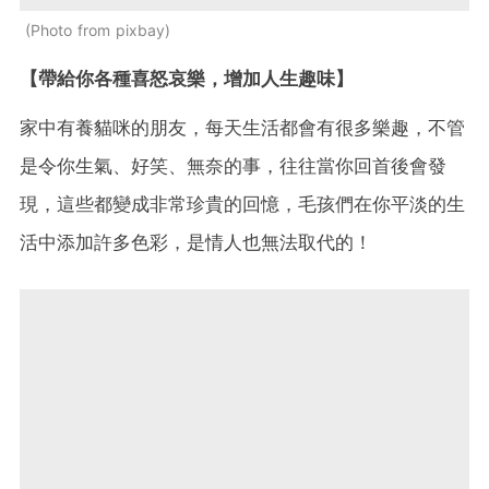
Photo from pixbay
【帶給你各種喜怒哀樂，增加人生趣味】
家中有養貓咪的朋友，每天生活都會有很多樂趣，不管
是令你生氣、好笑、無奈的事，往往當你回首後會發
現，這些都變成非常珍貴的回憶，毛孩們在你平淡的生
活中添加許多色彩，是情人也無法取代的！