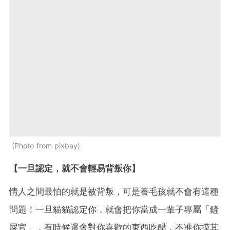
Photo from pixbay
【一旦認定，就不會輕易背叛你】
情人之間最怕的就是被背叛，可是養毛孩就不會有這種
問題！一旦貓貓認定你，就會把你當成一輩子專屬「鏟
屎官」，有時候還會對你喜歡的東西吃醋，不准你摸其