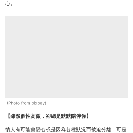
心。
Photo from pixbay
【雖然個性高傲，卻總是默默陪伴你】
情人有可能會變心或是因為各種狀況而被迫分離，可是