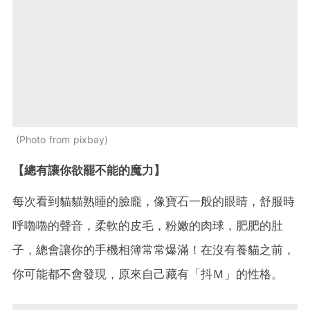
Photo from pixbay
【總有讓你欲罷不能的魔力】
每次看到貓貓熟睡的臉龐，像寶石一般的眼睛，舒服時
呼嚕嚕的聲音，柔軟的皮毛，粉嫩的肉球，肥肥的肚
子，總會讓你的手機相簿常常爆滿！在沒有養貓之前，
你可能都不會發現，原來自己藏有「抖Ｍ」的性格。