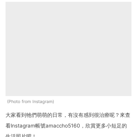
Photo from Instagram
大家看到牠們萌萌的日常，有沒有感到很治療呢？來查
看Instagram帳號amaccho5160，欣賞更多小短足的
生活照片吧！