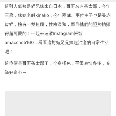
這對人氣短足貓兄妹來自日本，哥哥名叫茶太郎，今年
三歲，妹妹名叫kinako，今年兩歲。兩位主子也是曼赤
肯貓，擁有一雙短腿，性格溫和，而且牠們的照片拍攝
得超可愛的！一起來追蹤Instagram帳號
amaccho5160，看看這對短足兄妹超治癒的日常生活
吧！
這位便是哥哥茶太郎了，全身橘色，平常表情多多，充
滿好奇心～