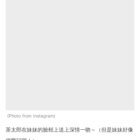
Photo from Instagram
茶太郎在妹妹的臉頰上送上深情一吻～（但是妹妹好像