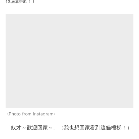
很驚訝呢！）
Photo from Instagram
「奴才～歡迎回家～」（我也想回家看到這貓樓梯！）