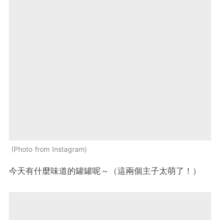
Photo from Instagram
今天有什麼味道的罐罐呢～（這兩個主子太萌了！）