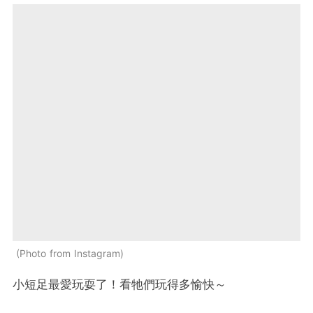
Photo from Instagram
小短足最愛玩耍了！看牠們玩得多愉快～