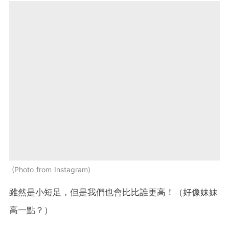
Photo from Instagram
雖然是小短足，但是我們也會比比誰更高！（好像妹妹
高一點？）