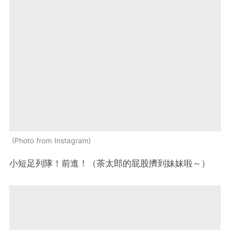
Photo from Instagram
小短足列隊！前進！（茶太郎的屁股擠到妹妹啦～）