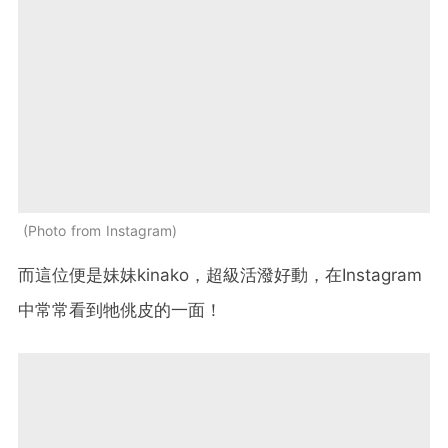
Photo from Instagram
而這位便是妹妹kinako，超級活潑好動，在Instagram
中常常看到牠佻皮的一面！