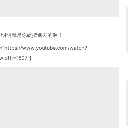
～明明就是你硬擠進去的啊！
k="https://www.youtube.com/watch?
width="697"]