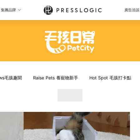
集團品牌
廣告洽談
News毛孩趣聞
Raise Pets 養寵物新手
Hot Spot 毛孩打卡點