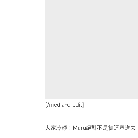
[/media-credit]
大家冷靜！Maru絕對不是被逼塞進