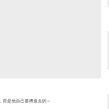
去，而是他自己要擠進去的～