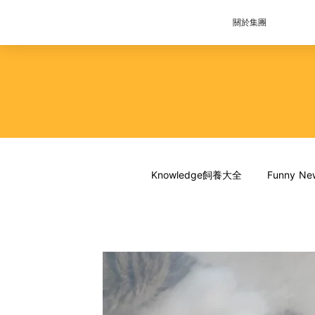
關於集團
Knowledge飼養大全
Funny 