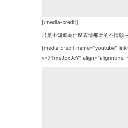
[/media-credit]
只是不知道為什麼表情那麼的不情願
[media-credit name="youtube" lin
v=7TrxeJpxJcY" align="alignnone" 