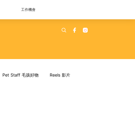
工作機會
Pet Staff 毛孩好物
Reels 影片