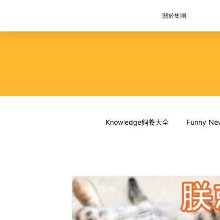
關於集團
Knowledge飼養大全
Funny 