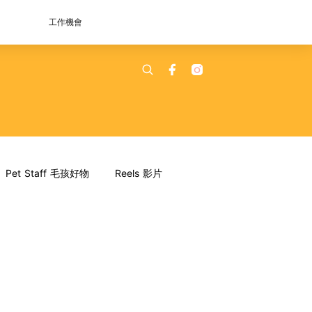
工作機會
Pet Staff 毛孩好物
Reels 影片