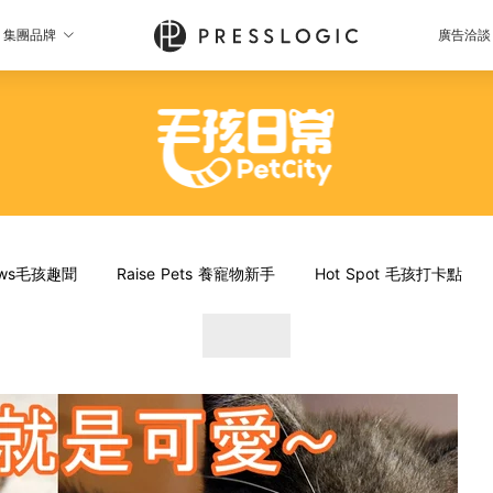
集團品牌
廣告洽談
News毛孩趣聞
Raise Pets 養寵物新手
Hot Spot 毛孩打卡點