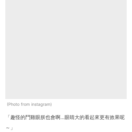
Photo from instagram
「趣怪的鬥雞眼朕也會啊…眼睛大的看起來更有效果呢
～」