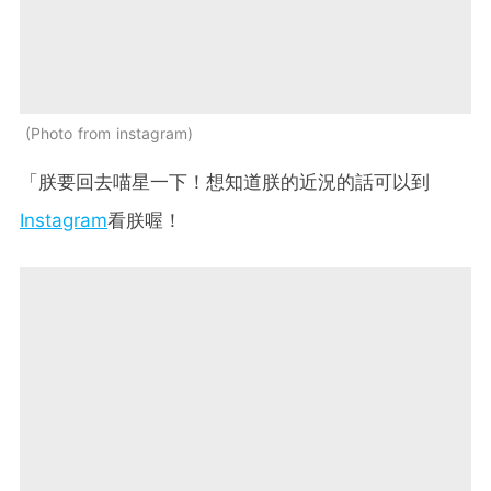
Photo from instagram
「朕要回去喵星一下！想知道朕的近況的話可以到
Instagram
看朕喔！