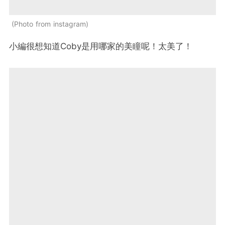
Photo from instagram
小編很想知道Coby是用哪家的美瞳呢！太美了！