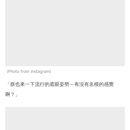
Photo from instagram
「朕也來一下流行的遮眼姿勢～有沒有名模的感覺
啊？」