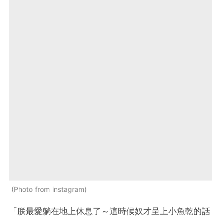
Photo from instagram
「朕最愛躺在地上休息了～這時候奴才呈上小魚乾的話