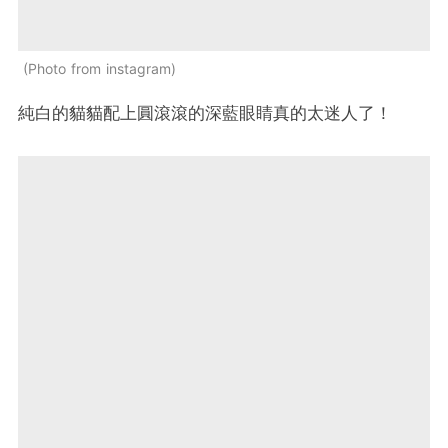
Photo from instagram
純白的貓貓配上圓滾滾的深藍眼睛真的太迷人了！