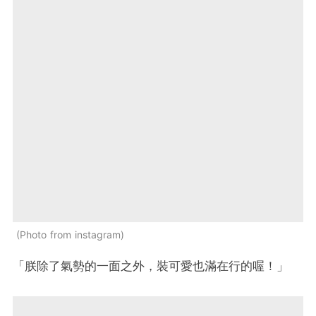
Photo from instagram
「朕除了氣勢的一面之外，裝可愛也滿在行的喔！」