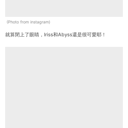
Photo from instagram
就算閉上了眼睛，Iriss和Abyss還是很可愛耶！