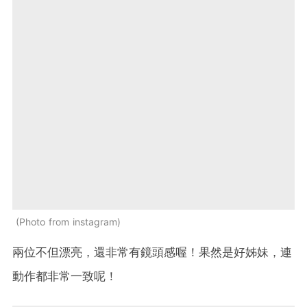
Photo from instagram
兩位不但漂亮，還非常有鏡頭感喔！果然是好姊妹，連
動作都非常一致呢！