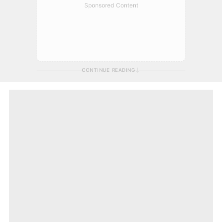
Sponsored Content
CONTINUE READING