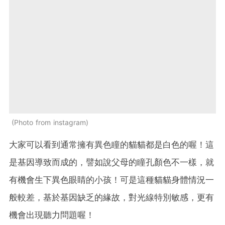
Photo from instagram
大家可以看到通常擁有異色瞳的貓貓都是白色的喔！這
是基因導致而成的，譬如說父母的瞳孔顏色不一樣，就
有機會生下異色眼睛的小孩！可是這種貓貓身體情況一
般較差，基於基因缺乏的緣故，對光線特別敏感，更有
機會出現聽力問題喔！