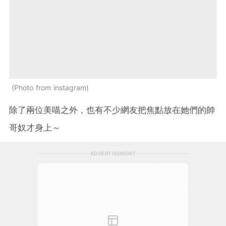
Photo from instagram
除了兩位美喵之外，也有不少網友把焦點放在她們的帥
哥奴才身上～
ADVERTISEMENT