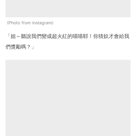
Photo from instagram
「姐～聽說我們變成超火紅的喵喵耶！你猜奴才會給我
們獎勵嗎？」