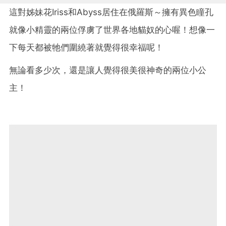
這對姊妹花Iriss和Abyss居住在俄羅斯～擁有異色瞳孔
就像小精靈的兩位俘虜了世界各地貓奴的心喔！想像一
下每天都被牠們圍繞著就覺得很幸福呢！
無論看多少次，還是讓人覺得很美很神奇的兩位小公
主！