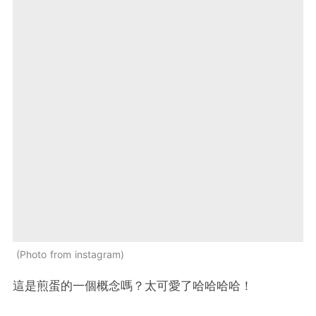
Photo from instagram
這是煎蛋的一個概念嗎？太可愛了哈哈哈哈！