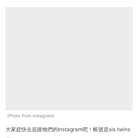
Photo from instagram
大家趕快去追蹤牠們的Instagram吧！帳號是sis.twins