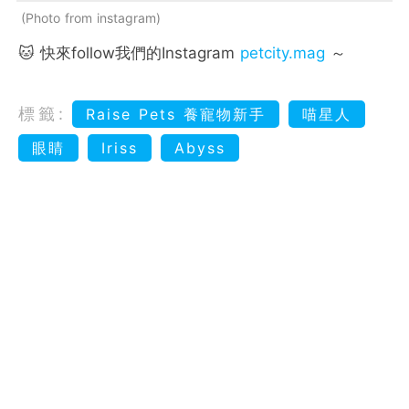
Photo from instagram
🐱 快來follow我們的Instagram
petcity.mag
～
標籤:
Raise Pets 養寵物新手
喵星人
眼睛
Iriss
Abyss