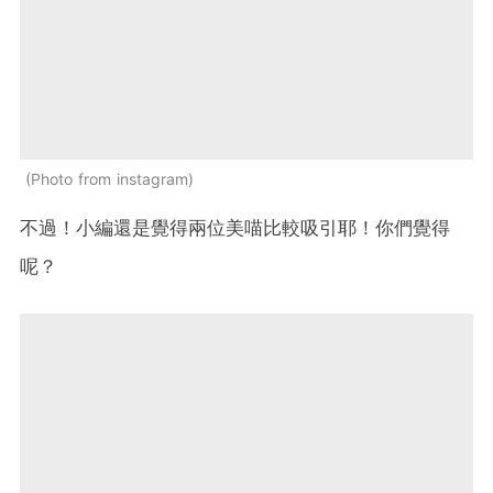
Photo from instagram
不過！小編還是覺得兩位美喵比較吸引耶！你們覺得
呢？