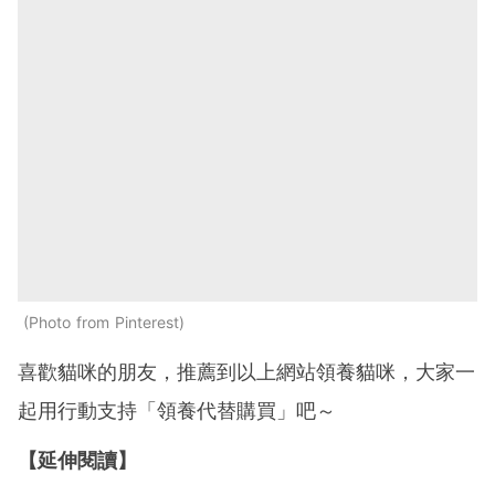
Photo from Pinterest
喜歡貓咪的朋友，推薦到以上網站領養貓咪，大家一
起用行動支持「領養代替購買」吧～
【延伸閱讀】