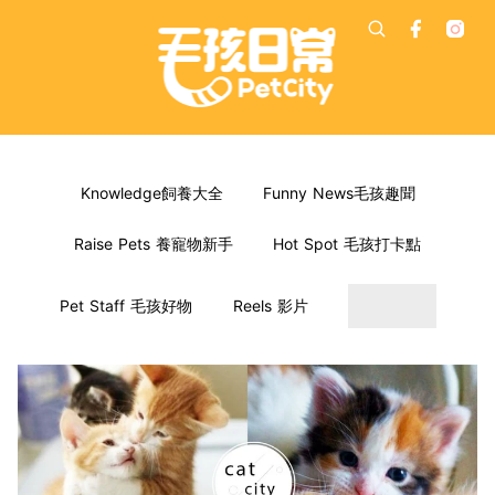
Knowledge飼養大全
Funny News毛孩趣聞
Raise Pets 養寵物新手
Hot Spot 毛孩打卡點
Pet Staff 毛孩好物
Reels 影片