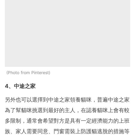
Photo from Pinterest
4、中途之家
另外也可以選擇到中途之家領養貓咪，普遍中途之家
為了幫貓咪挑選到最好的主人，在認養貓咪上會有較
多限制，通常會希望對方是具有一定經濟能力的上班
族、家人需要同意、門窗需裝上防護貓逃脫的措施等