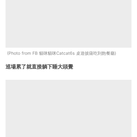
Photo from FB 貓咪貓咪Catcat6s 桌遊披薩吃到飽餐廳
巡場累了就直接躺下睡大頭覺