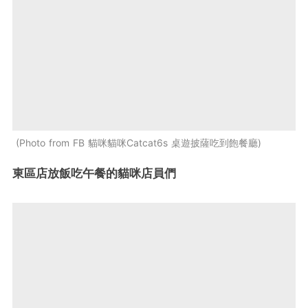
Photo from FB 貓咪貓咪Catcat6s 桌遊披薩吃到飽餐廳
東區店放飯吃午餐的貓咪店員們