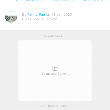
By
Penny Pan
on 14 Jan 2020
Digital Media Editor
夢想在充滿療癒動物的烏托邦生活♥性格像貓一樣女子
ADVERTISEMENT
Sponsored Content
CONTINUE READING