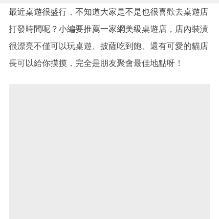
最近桌遊很盛行，不知道大家是不是也很喜歡去桌遊店
打發時間呢？小編要推薦一家網美級桌遊店，店內裝潢
很漂亮不僅可以玩桌遊、披薩吃到飽、還有可愛的貓店
長可以給你摸摸，完全是朋友聚會最佳地點呀！