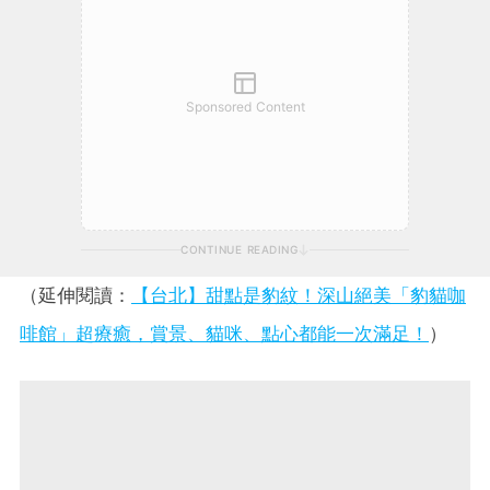
Sponsored Content
CONTINUE READING
（延伸閱讀：
【台北】甜點是豹紋！深山絕美「豹貓咖
啡館」超療癒，賞景、貓咪、點心都能一次滿足！
）