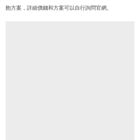
飽方案，詳細價錢和方案可以自行詢問官網。