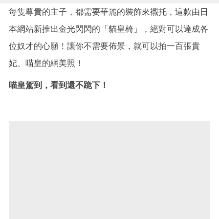
每隻尊貴的主子，都需要華麗的裝飾來襯托，這款由日
本網站新推出金光閃閃的「貓皇椅」，絕對可以達成各
位奴才的心願！讓你不需要佈景，就可以拍一百張貴
妃、喵皇的網美照！
喵皇駕到，看到還不跪下！