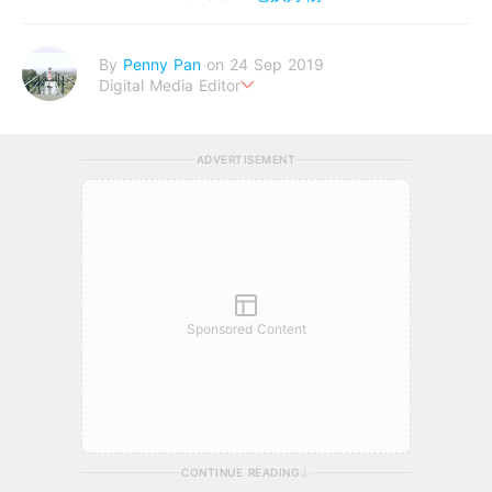
By
Penny Pan
on 24 Sep 2019
Digital Media Editor
夢想在充滿療癒動物的烏托邦生活♥性格像貓一樣女子
ADVERTISEMENT
Sponsored Content
CONTINUE READING