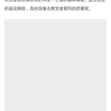
的蓮花圖樣，真的很像去教堂會看到的壁畫呢。