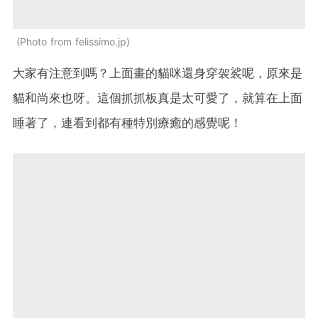
Photo from felissimo.jp
大家有注意到嗎？上面畫的貓咪還身穿袈裟呢，原來是
貓和尚來也呀。這個抓抓板真是太可愛了，就算在上面
睡著了，連看到都有種特別療癒的感覺呢！