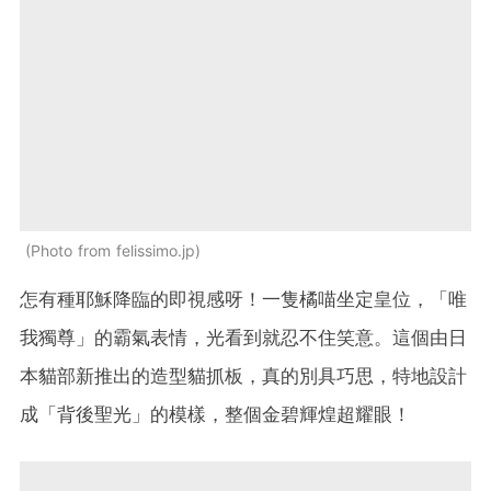
Photo from felissimo.jp
怎有種耶穌降臨的即視感呀！一隻橘喵坐定皇位，「唯
我獨尊」的霸氣表情，光看到就忍不住笑意。這個由日
本貓部新推出的造型貓抓板，真的別具巧思，特地設計
成「背後聖光」的模樣，整個金碧輝煌超耀眼！