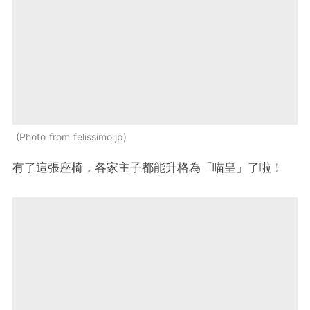
Photo from felissimo.jp
有了這張座椅，各家主子都能升格為「喵皇」了啦！