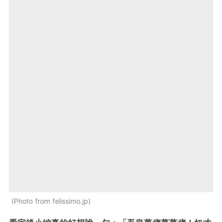
Photo from felissimo.jp