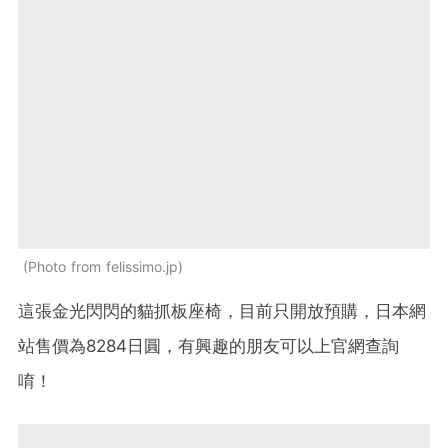
Photo from felissimo.jp
這張金光閃閃的貓抓板座椅，目前只開放預購，日本網
站售價為8284日圓，有興趣的朋友可以上官網查詢
唷！