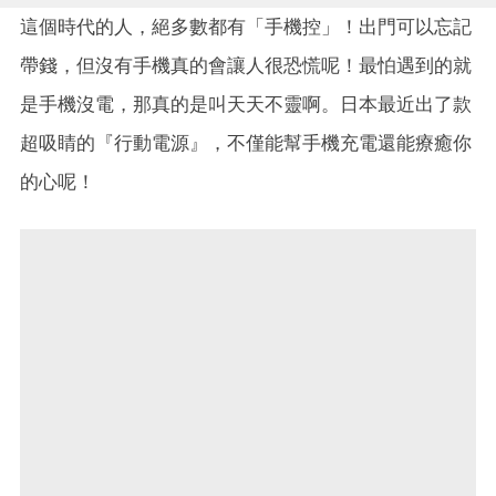
這個時代的人，絕多數都有「手機控」！出門可以忘記
帶錢，但沒有手機真的會讓人很恐慌呢！最怕遇到的就
是手機沒電，那真的是叫天天不靈啊。日本最近出了款
超吸睛的『行動電源』，不僅能幫手機充電還能療癒你
的心呢！