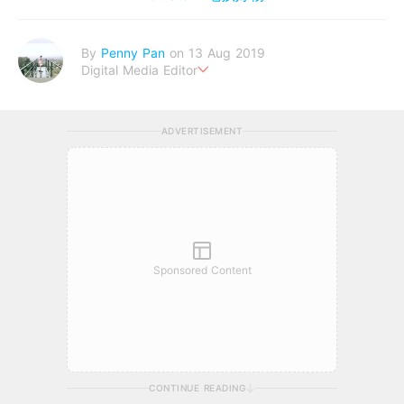
By
Penny Pan
on 13 Aug 2019
Digital Media Editor
夢想在充滿療癒動物的烏托邦生活♥性格像貓一樣女子
ADVERTISEMENT
Sponsored Content
CONTINUE READING