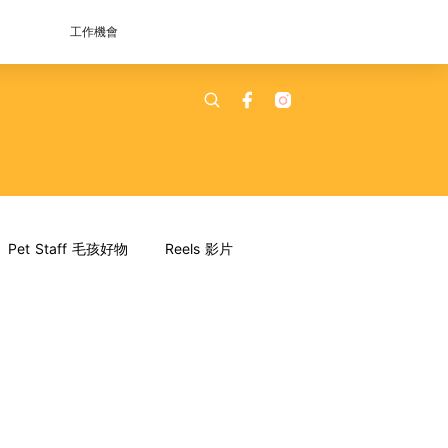
工作機會
Pet Staff 毛孩好物
Reels 影片