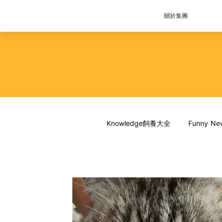
關於集團
Knowledge飼養大全
Funny 