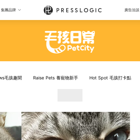
集團品牌
廣告洽談
News毛孩趣聞
Raise Pets 養寵物新手
Hot Spot 毛孩打卡點