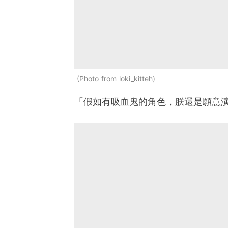
Photo from loki_kitteh
「假如有吸血鬼的角色，朕還是願意