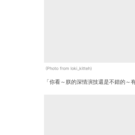
Photo from loki_kitteh
「你看～朕的深情演技還是不錯的～