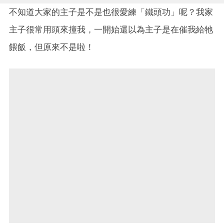
不知道大家的主子是不是也很愛練「鐵頭功」呢？我家
主子很常用頭來撞我，一開始還以為主子是在催我給牠
餵飯，但原來不是啦！