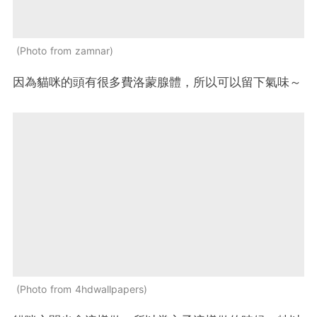
Photo from zamnar
因為貓咪的頭有很多費洛蒙腺體，所以可以留下氣味～
Photo from 4hdwallpapers