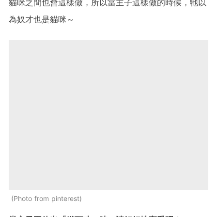
貓咪之間也會這樣做，所以當主子這樣做的時候，牠以
為奴才也是貓咪～
Photo from pinterest