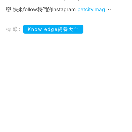
🐱 快來follow我們的Instagram
petcity.mag
～
標籤:
Knowledge飼養大全