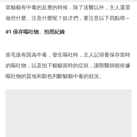
當貓貓有中毒的反應的時候，除了送醫以外，主人還需
做些什麼、注意什麼呢？奴才們，要注意以下四點唷～
#1 保存嘔吐物、拍照紀錄
當毛孩有因為中毒，發生嘔吐時，主人記得要保存當時
的嘔吐物，以及拍下貓貓當時的症狀，讓獸醫師能依據
嘔吐物的質地和顏色判斷貓貓中毒的狀況。