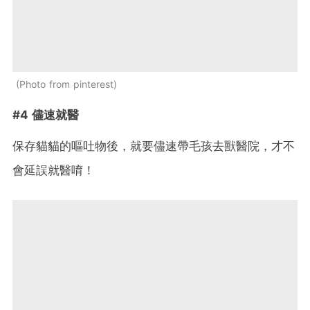
Photo from pinterest
#4 儘速就醫
保存貓貓的嘔吐物後，就要儘速帶毛孩去獸醫院，才不
會延誤就醫唷！