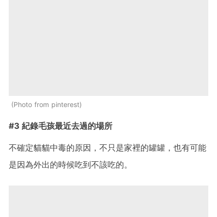
Photo from pinterest
#3 紀錄毛孩最近去過的場所
不確定貓貓中毒的原因，不只是家裡的罐罐，也有可能
是因為外出的時候吃到不該吃的。