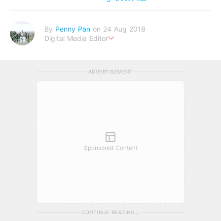
By
Penny Pan
on 24 Aug 2018
Digital Media Editor
夢想在充滿療癒動物的烏托邦生活♥性格像貓一樣女子
ADVERTISEMENT
Sponsored Content
CONTINUE READING