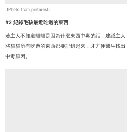
Photo from pinterest
#2 紀錄毛孩最近吃過的東西
若主人不知道貓貓是因為什麼東西中毒的話，建議主人
將貓貓所有吃過的東西都要記錄起來，才方便醫生找出
中毒原因。