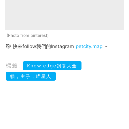
Photo from pinterest
🐱 快來follow我們的Instagram
petcity.mag
～
標籤:
Knowledge飼養大全
貓，主子，喵星人